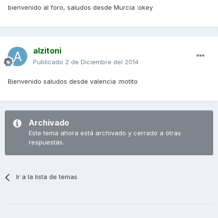
bienvenido al foro, saludos desde Murcia :okey
alzitoni
Publicado
2 de Diciembre del 2014
Bienvenido saludos desde valencia :motito
Archivado
Este tema ahora está archivado y cerrado a otras
respuestas.
Ir a la lista de temas