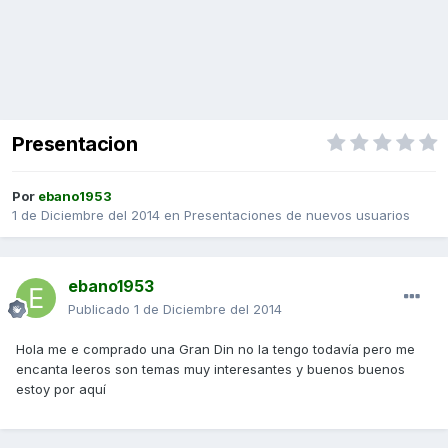
Presentacion
Por
ebano1953
1 de Diciembre del 2014
en
Presentaciones de nuevos usuarios
ebano1953
Publicado
1 de Diciembre del 2014
Hola me e comprado una Gran Din no la tengo todavía pero me
encanta leeros son temas muy interesantes y buenos buenos
estoy por aquí