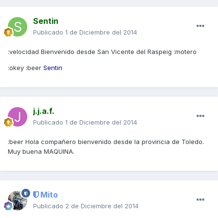
Sentin
Publicado
1 de Diciembre del 2014
:velocidad Bienvenido desde San Vicente del Raspeig :motero
:okey :beer
Sentin
j.j.a.f.
Publicado
1 de Diciembre del 2014
:beer Hola compañero bienvenido desde la provincia de Toledo.
Muy buena MAQUINA.
Mito
Publicado
2 de Diciembre del 2014