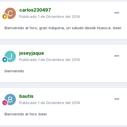
carlos230497
Publicado
1 de Diciembre del 2014
Bienvenido al foro, gran máquina, un saludo desde Huesca. :beer
joseyjaque
Publicado
1 de Diciembre del 2014
bienvenido
bautis
Publicado
1 de Diciembre del 2014
Bienvenido al foro :beer