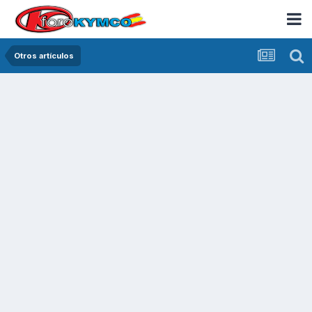
Otros artículos