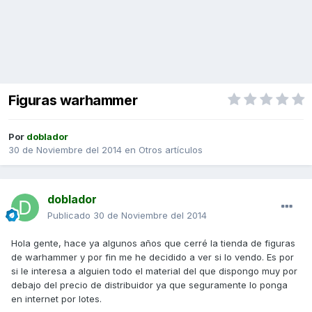
Figuras warhammer
Por
doblador
30 de Noviembre del 2014
en
Otros artículos
doblador
Publicado
30 de Noviembre del 2014
Hola gente, hace ya algunos años que cerré la tienda de figuras
de warhammer y por fin me he decidido a ver si lo vendo. Es por
si le interesa a alguien todo el material del que dispongo muy por
debajo del precio de distribuidor ya que seguramente lo ponga
en internet por lotes.