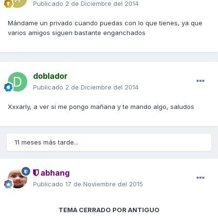
Publicado
2 de Diciembre del 2014
Mándame un privado cuando puedas con lo que tienes, ya que
varios amigos siguen bastante enganchados
doblador
Publicado
2 de Diciembre del 2014
Xxxarly, a ver si me pongo mañana y te mando algo, saludos
11 meses más tarde...
abhang
Publicado
17 de Noviembre del 2015
TEMA CERRADO POR ANTIGUO