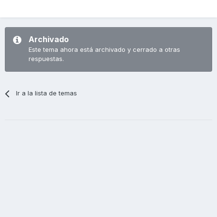
Archivado
Este tema ahora está archivado y cerrado a otras
respuestas.
Ir a la lista de temas