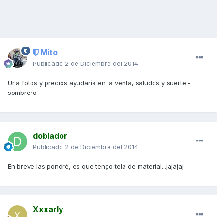
Mito
Publicado
2 de Diciembre del 2014
Una fotos y precios ayudaría en la venta, saludos y suerte -
sombrero
doblador
Publicado
2 de Diciembre del 2014
En breve las pondré, es que tengo tela de material...jajajaj
Xxxarly