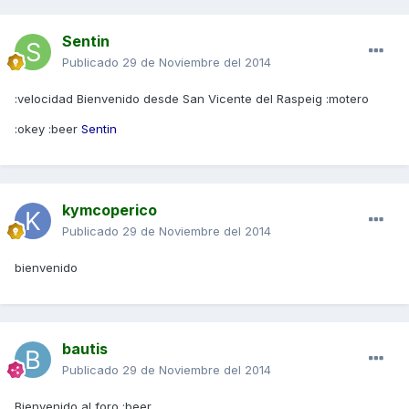
Sentin
Publicado
29 de Noviembre del 2014
:velocidad Bienvenido desde San Vicente del Raspeig :motero
:okey :beer
Sentin
kymcoperico
Publicado
29 de Noviembre del 2014
bienvenido
bautis
Publicado
29 de Noviembre del 2014
Bienvenido al foro :beer