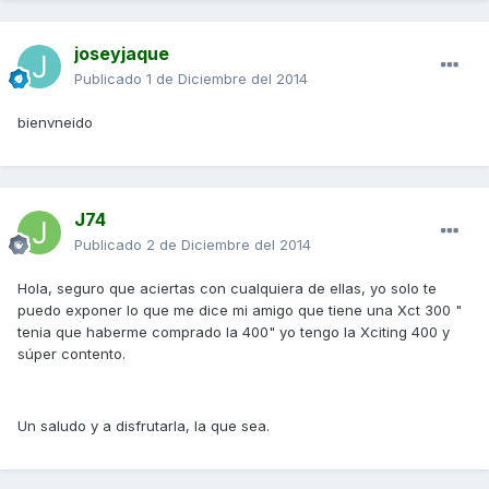
joseyjaque
Publicado
1 de Diciembre del 2014
bienvneido
J74
Publicado
2 de Diciembre del 2014
Hola, seguro que aciertas con cualquiera de ellas, yo solo te
puedo exponer lo que me dice mi amigo que tiene una Xct 300 "
tenia que haberme comprado la 400" yo tengo la Xciting 400 y
súper contento.
Un saludo y a disfrutarla, la que sea.