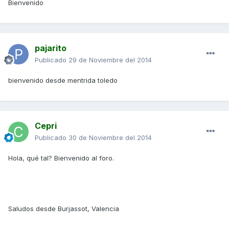
Bienvenido
pajarito
Publicado
29 de Noviembre del 2014
bienvenido desde mentrida toledo
Cepri
Publicado
30 de Noviembre del 2014
Hola, qué tal? Bienvenido al foro.
Saludos desde Burjassot, Valencia