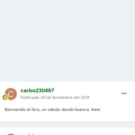
carlos230497
Publicado
29 de Noviembre del 2014
Bienvenido al foro, un saludo desde Huesca. :beer