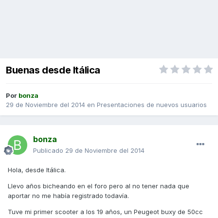
Buenas desde Itálica
Por
bonza
29 de Noviembre del 2014
en
Presentaciones de nuevos usuarios
bonza
Publicado
29 de Noviembre del 2014
Hola, desde Itálica.
Llevo años bicheando en el foro pero al no tener nada que
aportar no me había registrado todavía.
Tuve mi primer scooter a los 19 años, un Peugeot buxy de 50cc