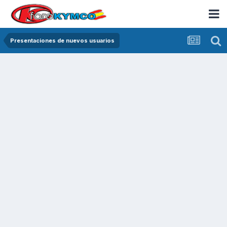
Presentaciones de nuevos usuarios