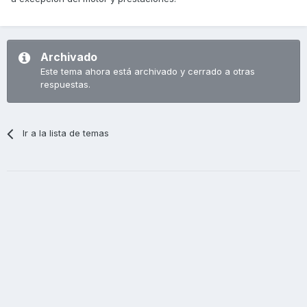
Archivado
Este tema ahora está archivado y cerrado a otras
respuestas.
Ir a la lista de temas