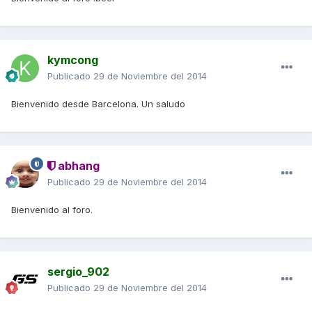
kymcong
Publicado
29 de Noviembre del 2014
Bienvenido desde Barcelona. Un saludo
abhang
Publicado
29 de Noviembre del 2014
Bienvenido al foro.
sergio_902
Publicado
29 de Noviembre del 2014