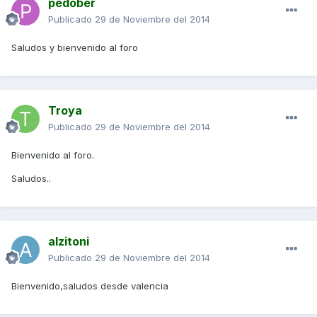
pedober
Publicado
29 de Noviembre del 2014
Saludos y bienvenido al foro
Troya
Publicado
29 de Noviembre del 2014
Bienvenido al foro.
Saludos..
alzitoni
Publicado
29 de Noviembre del 2014
Bienvenido,saludos desde valencia