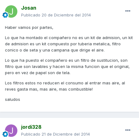
Josan
Publicado
20 de Diciembre del 2014
Haber vamos por partes,
Lo que ha montado el compañero no es un kit de admision, un kit
de admision es un kit compuesto por tuberia metalica, filtro
conico o de seta y una campana que dirige el aire.
Lo que ha puesto el compañero es un filtro de sustitucion, son
filtro que son lavables y hacen la misma funcion que el original,
pero en vez de papel son de tela.
Los filtros estos no reducen el consumo al entrar mas aire, al
reves gasta mas, mas aire, mas combustible!
saludos
jordi328
Publicado
21 de Diciembre del 2014