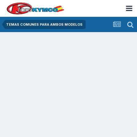
TEMAS COMUNES PARA AMBOS MODELOS