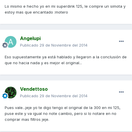
Lo mismo e hecho yo en mi superdink 125, le compre un simota y
estoy mas que encantado :motero
Angelupi
Publicado
29 de Noviembre del 2014
Eso supuestamente ya está hablado y llegaron a la conclusión de
que no hacia nada y es mejor el original...
Vendettoso
Publicado
29 de Noviembre del 2014
Pues vale...jeje yo te digo tengo el original de la 300 en mi 125,
puse este y va igual no note cambio, pero si lo notare en no
comprar mas filtros jeje.