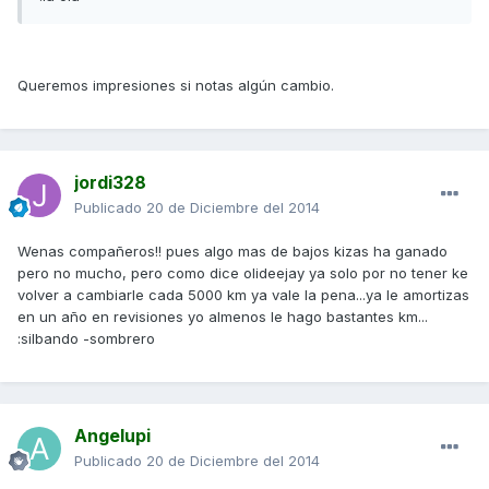
Queremos impresiones si notas algún cambio.
jordi328
Publicado
20 de Diciembre del 2014
Wenas compañeros!! pues algo mas de bajos kizas ha ganado
pero no mucho, pero como dice olideejay ya solo por no tener ke
volver a cambiarle cada 5000 km ya vale la pena...ya le amortizas
en un año en revisiones yo almenos le hago bastantes km...
:silbando -sombrero
Angelupi
Publicado
20 de Diciembre del 2014