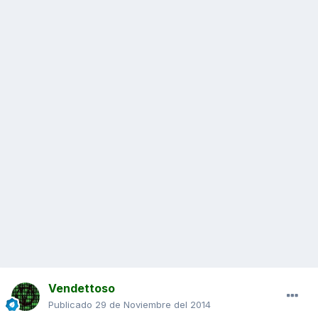
Vendettoso
Publicado
29 de Noviembre del 2014