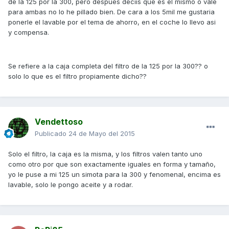
de la 125 por la 300, pero despues deciis que es el mismo o vale
para ambas no lo he pillado bien. De cara a los 5mil me gustaria
ponerle el lavable por el tema de ahorro, en el coche lo llevo asi
y compensa.
Se refiere a la caja completa del filtro de la 125 por la 300?? o
solo lo que es el filtro propiamente dicho??
Vendettoso
Publicado
24 de Mayo del 2015
Solo el filtro, la caja es la misma, y los filtros valen tanto uno
como otro por que son exactamente iguales en forma y tamaño,
yo le puse a mi 125 un simota para la 300 y fenomenal, encima es
lavable, solo le pongo aceite y a rodar.