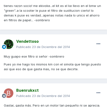
tienes razon socio! me ekivoke...el kit es el ke llevo en el bmw un
"green"..a la scooter le puse el filtro de sustitucion cierto! lo
demas k puse es verdad...apenas notas nada lo unico el ahorro
en filtros de papel... -sombrero
Vendettoso
Publicado
23 de Diciembre del 2014
Muy guapo ese filtro si señor -sombrero
Pues yo me hago los mismos km con el simota que tengo puesto
así que eso de que gasta mas, no se que decirte.
Buenrukxct
Publicado
23 de Diciembre del 2014
Gastar, gasta más. Pero en un motor tan pequeño ni se aprecia.