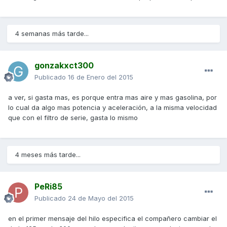
4 semanas más tarde...
gonzakxct300
Publicado
16 de Enero del 2015
a ver, si gasta mas, es porque entra mas aire y mas gasolina, por
lo cual da algo mas potencia y aceleración, a la misma velocidad
que con el filtro de serie, gasta lo mismo
4 meses más tarde...
PeRi85
Publicado
24 de Mayo del 2015
en el primer mensaje del hilo especifica el compañero cambiar el