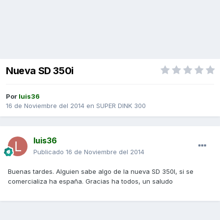
Nueva SD 350i
Por
luis36
16 de Noviembre del 2014
en
SUPER DINK 300
luis36
Publicado
16 de Noviembre del 2014
Buenas tardes. Alguien sabe algo de la nueva SD 350I, si se
comercializa ha españa. Gracias ha todos, un saludo