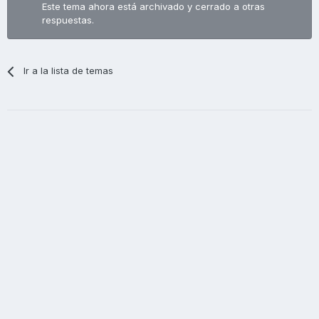
Este tema ahora está archivado y cerrado a otras
respuestas.
Ir a la lista de temas