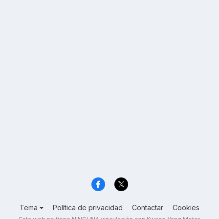
Tema
Política de privacidad
Contactar
Cookies