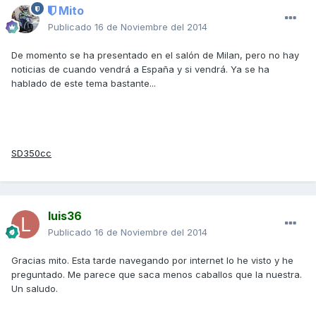
Mito
Publicado
16 de Noviembre del 2014
De momento se ha presentado en el salón de Milan, pero no hay
noticias de cuando vendrá a España y si vendrá. Ya se ha
hablado de este tema bastante...
SD350cc
luis36
Publicado
16 de Noviembre del 2014
Gracias mito. Esta tarde navegando por internet lo he visto y he
preguntado. Me parece que saca menos caballos que la nuestra.
Un saludo.