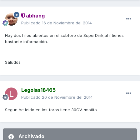
abhang
Publicado
16 de Noviembre del 2014
Hay dos hilos abiertos en el subforo de SuperDink,ahí tienes
bastante información.
Saludos.
Legolas18465
Publicado
20 de Noviembre del 2014
Segun he leido en los foros tiene 30CV. :motito
Archivado