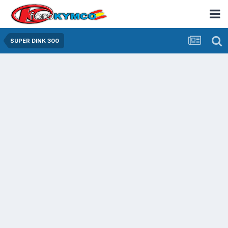
SUPER DINK 300