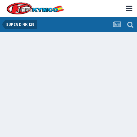
SUPER DINK 125