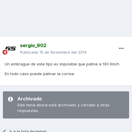
sergio_902
Publicado
15 de Noviembre del 2014
Un embrague de este tipo es imposible que patine a 100 Km/h
En todo caso puede patinar la correa
Archivado
Este tema ahora está archivado y cerrado a otras
respuestas.
Ir a la lista de temas