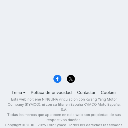
Tema
Política de privacidad
Contactar
Cookies
Esta web no tiene NINGUNA vinculación con Kwang Yang Motor
Company (KYMCO), ni con su filial en España KYMCO Moto España,
S.A.
Todas las marcas que aparecen en esta web son propiedad de sus
respectivos dueños.
Copyright © 2010 - 2025 ForoKymco. Todos los derechos reservados.