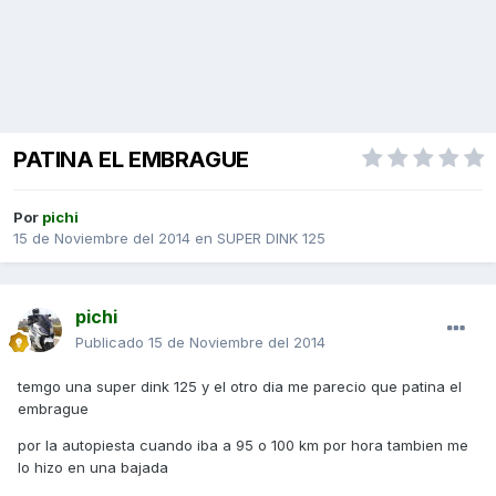
PATINA EL EMBRAGUE
Por
pichi
15 de Noviembre del 2014
en
SUPER DINK 125
pichi
Publicado
15 de Noviembre del 2014
temgo una super dink 125 y el otro dia me parecio que patina el
embrague
por la autopiesta cuando iba a 95 o 100 km por hora tambien me
lo hizo en una bajada