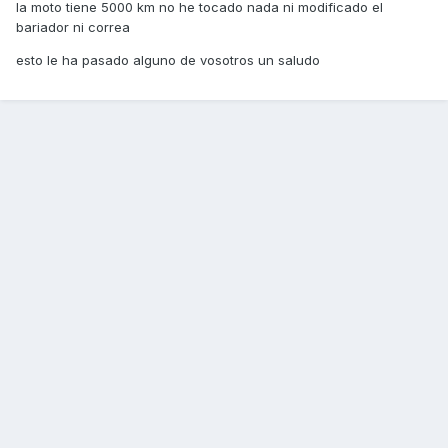
la moto tiene 5000 km no he tocado nada ni modificado el
bariador ni correa
esto le ha pasado alguno de vosotros un saludo