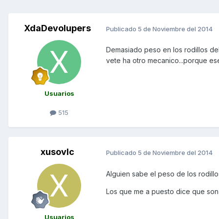
XdaDevolupers
Publicado
5 de Noviembre del 2014
Demasiado peso en los rodillos del
vete ha otro mecanico...porque es
Usuarios
515
xusovlc
Publicado
5 de Noviembre del 2014
Alguien sabe el peso de los rodill
Los que me a puesto dice que son
Usuarios