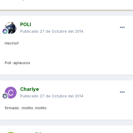
POLI
Publicado
27 de Octubre del 2014
Hecho!!
Poli :aplausos
Charlye
Publicado
27 de Octubre del 2014
firmado. :motito :motito