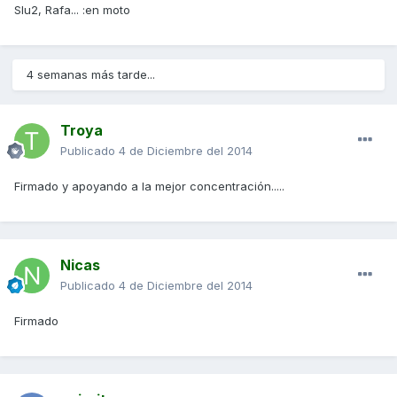
Slu2, Rafa... :en moto
4 semanas más tarde...
Troya
Publicado
4 de Diciembre del 2014
Firmado y apoyando a la mejor concentración.....
Nicas
Publicado
4 de Diciembre del 2014
Firmado