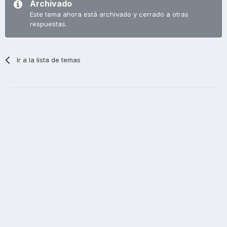
Archivado
Este tema ahora está archivado y cerrado a otras
respuestas.
Ir a la lista de temas