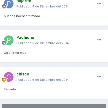
pajarito
Publicado
4 de Diciembre del 2014
buenas noches firmado
Pachicho
Publicado
6 de Diciembre del 2014
Otra firma más
chisco
Publicado
6 de Diciembre del 2014
Firmado