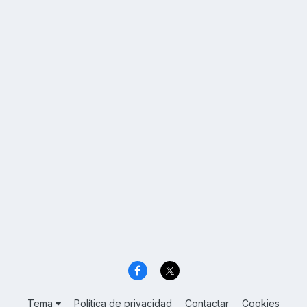
Tema
Política de privacidad
Contactar
Cookies