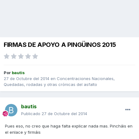
FIRMAS DE APOYO A PINGÜINOS 2015
Por
bautis
27 de Octubre del 2014
en
Concentraciones Nacionales,
Quedadas, rodadas y otras crónicas del asfalto
bautis
Publicado
27 de Octubre del 2014
Pues eso, no creo que haga falta explicar nada mas. Pincháis en
el enlace y firmáis