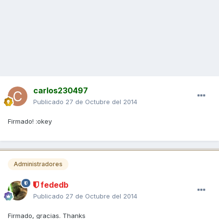
carlos230497
Publicado
27 de Octubre del 2014
Firmado! :okey
Administradores
fededb
Publicado
27 de Octubre del 2014
Firmado, gracias. Thanks