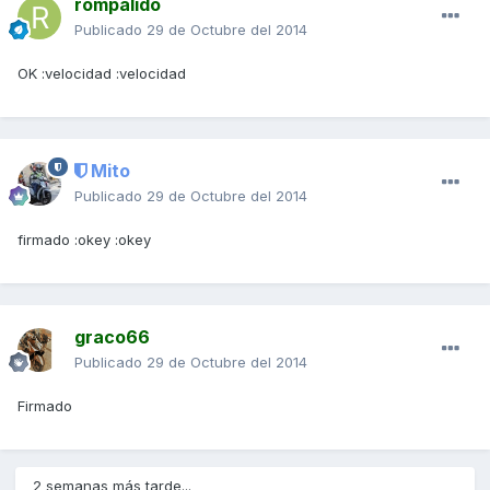
rompalido
Publicado
29 de Octubre del 2014
OK :velocidad :velocidad
Mito
Publicado
29 de Octubre del 2014
firmado :okey :okey
graco66
Publicado
29 de Octubre del 2014
Firmado
2 semanas más tarde...