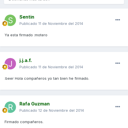
Sentin
Publicado
11 de Noviembre del 2014
Ya esta firmado :motero
j.j.a.f.
Publicado
11 de Noviembre del 2014
:beer Hola compañeros yo tan bien he firmado.
Rafa Guzman
Publicado
12 de Noviembre del 2014
Firmado compañeros.