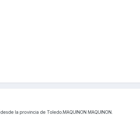
o desde la provincia de Toledo.MAQUINON MAQUINON.