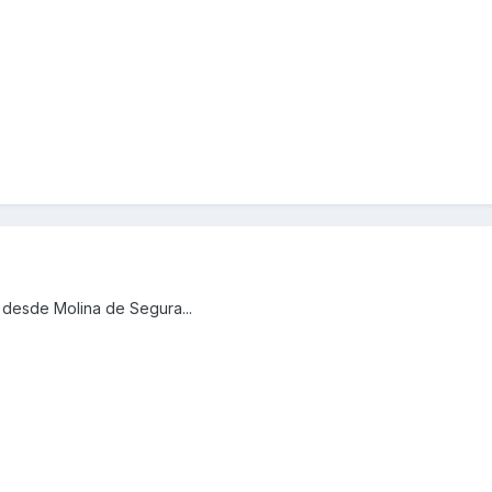
 desde Molina de Segura...