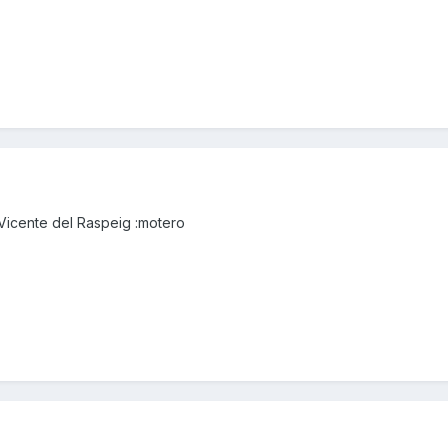
Vicente del Raspeig :motero