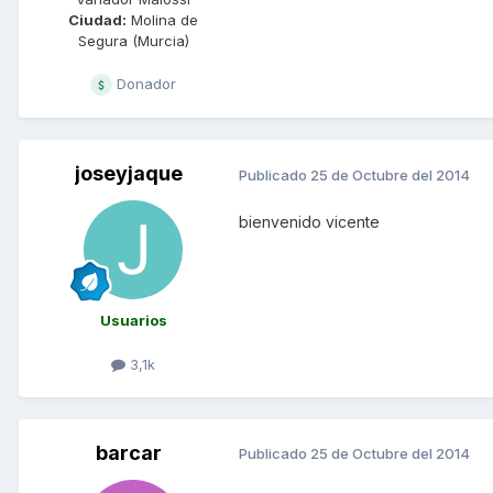
Ciudad:
Molina de
Segura (Murcia)
Donador
joseyjaque
Publicado
25 de Octubre del 2014
bienvenido vicente
Usuarios
3,1k
barcar
Publicado
25 de Octubre del 2014