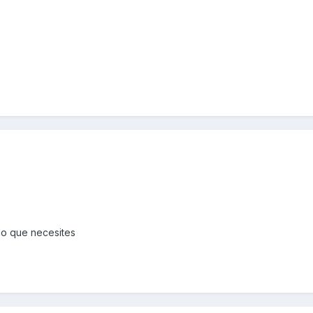
lo que necesites