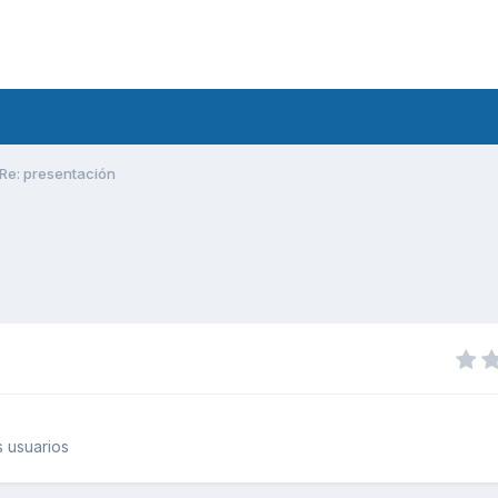
Re: presentación
 usuarios