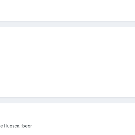
de Huesca. :beer