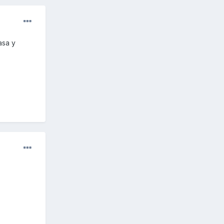
asa y