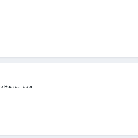
de Huesca. :beer