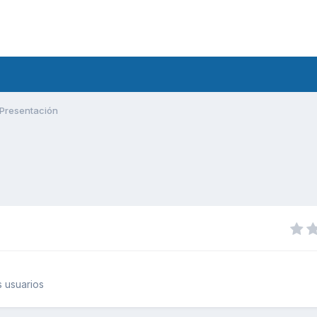
Presentación
 usuarios