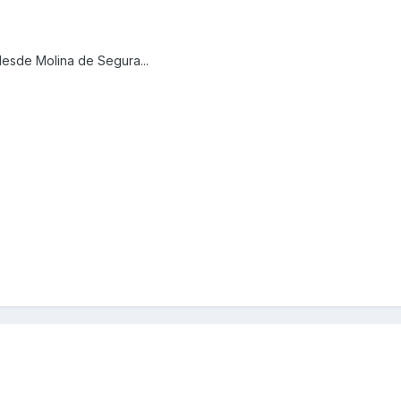
esde Molina de Segura...