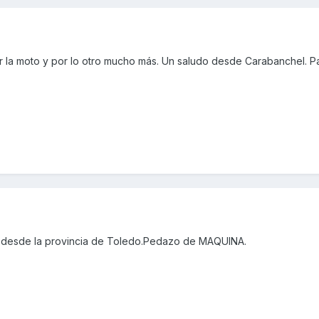
 la moto y por lo otro mucho más. Un saludo desde Carabanchel. P
 desde la provincia de Toledo.Pedazo de MAQUINA.