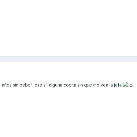
1 años sin beber...eso sí, alguna copita sin que me vea la jefa