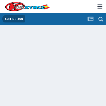
XCITING 400