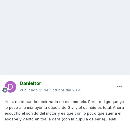
Danieltor
Publicado
21 de Octubre del 2014
Hola, no te puedo decir nada de ese modelo. Pero te digo que yo
le puse a la mía ayer la cúpula de Givi y el cambio es total. Ahora
escucho el sonido del motor y es que con lo poco que suena el
escape y viento en toa la cara (con la cúpula de serie)...jeje!!