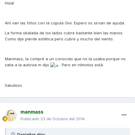
Hola!
Ahí van las fotos con la cúpula Givi. Espero os sirvan de ayuda.
La forma obalada de los lados cubre bastante bien las manos.
Como dije pierde estética pero cubre y mucho del viento.
Manmass, la compré a un conocido que no la usaba porque no
salia a la autovia m dijo
. Pero en nilmotos está.
Saludoss
manmass
Publicado
23 de Octubre del 2014
Danieltor dijo: