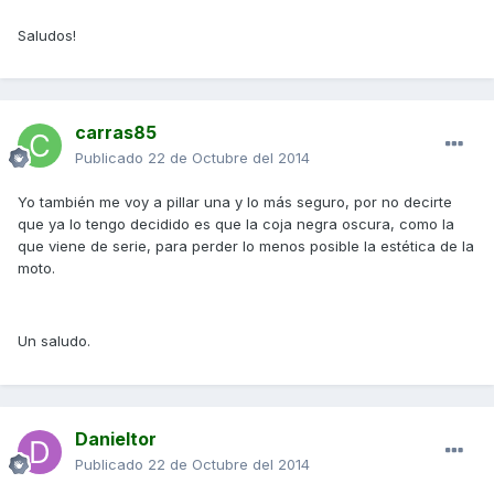
Saludos!
carras85
Publicado
22 de Octubre del 2014
Yo también me voy a pillar una y lo más seguro, por no decirte
que ya lo tengo decidido es que la coja negra oscura, como la
que viene de serie, para perder lo menos posible la estética de la
moto.
Un saludo.
Danieltor
Publicado
22 de Octubre del 2014