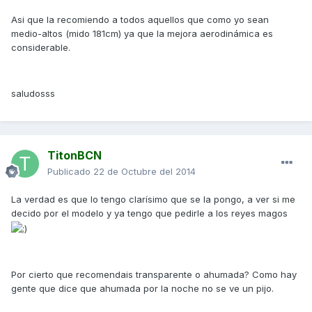
Asi que la recomiendo a todos aquellos que como yo sean
medio-altos (mido 181cm) ya que la mejora aerodinámica es
considerable.
saludosss
TitonBCN
Publicado
22 de Octubre del 2014
La verdad es que lo tengo clarísimo que se la pongo, a ver si me
decido por el modelo y ya tengo que pedirle a los reyes magos
Por cierto que recomendais transparente o ahumada? Como hay
gente que dice que ahumada por la noche no se ve un pijo.