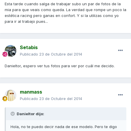
Esta tarde cuando salga de trabajar subo un par de fotos de la
mia para que veais como queda. La verdad que rompe un poco la
estética racing pero ganas en confort. Y si la utilizas como yo
para ir al trabajo pues...
Setabis
Publicado
23 de Octubre del 2014
Danieltor, espero ver tus fotos para ver por cuál me decido.
manmass
Publicado
23 de Octubre del 2014
Danieltor dijo:
Hola, no te puedo decir nada de ese modelo. Pero te digo