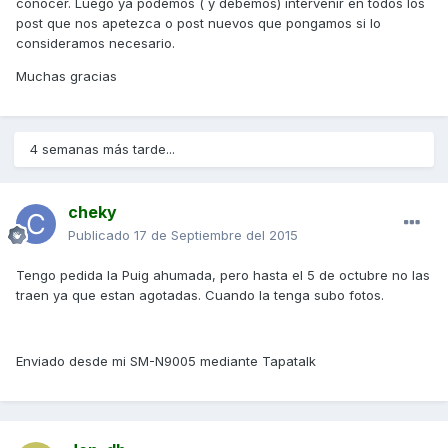
conocer. Luego ya podemos ( y debemos) intervenir en todos los
post que nos apetezca o post nuevos que pongamos si lo
consideramos necesario.
Muchas gracias
4 semanas más tarde...
cheky
Publicado
17 de Septiembre del 2015
Tengo pedida la Puig ahumada, pero hasta el 5 de octubre no las
traen ya que estan agotadas. Cuando la tenga subo fotos.
Enviado desde mi SM-N9005 mediante Tapatalk