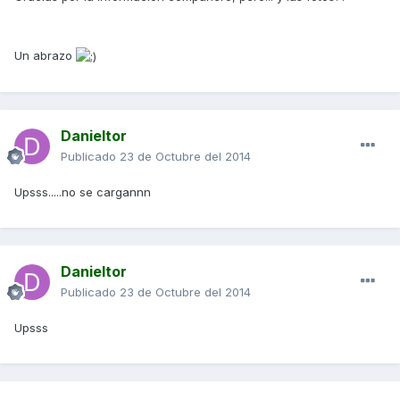
Un abrazo
Danieltor
Publicado
23 de Octubre del 2014
Upsss.....no se cargannn
Danieltor
Publicado
23 de Octubre del 2014
Upsss