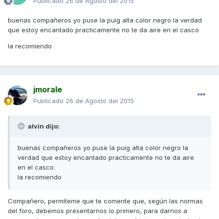
Publicado
26 de Agosto del 2015
buenas compañeros yo puse la puig alta color negro la verdad
que estoy encantado practicamente no te da aire en el casco
la recomiendo
jmorale
Publicado
26 de Agosto del 2015
alvin dijo:
buenas compañeros yo puse la puig alta color negro la
verdad que estoy encantado practicamente no te da aire
en el casco
la recomiendo
Compañero, permíteme que te comente que, según las normas
del foro, debemos presentarnos lo primero, para darnos a