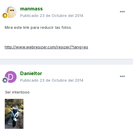
manmass
Publicado
23 de Octubre del 2014
Mira este link para reducir las fotos.
http://www.webresizer.com/resizer/?lang=es
Danieltor
Publicado
23 de Octubre del 2014
3er intentooo