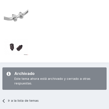
Archivado
Este tema ahora está archivado y cerrado a otras
respuestas.
Ir a la lista de temas