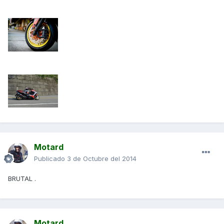
Motard
Publicado
3 de Octubre del 2014
BRUTAL .
Motard