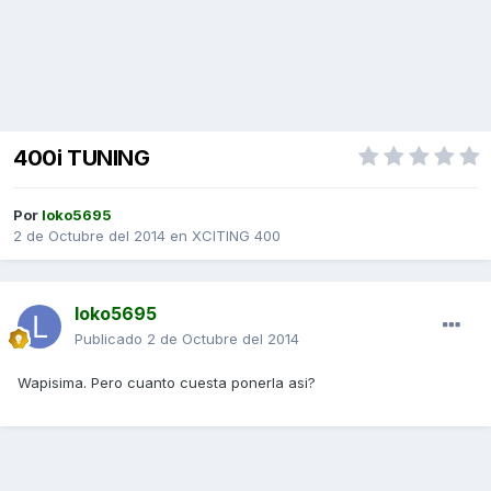
400i TUNING
Por
loko5695
2 de Octubre del 2014
en
XCITING 400
loko5695
Publicado
2 de Octubre del 2014
Wapisima. Pero cuanto cuesta ponerla asi?