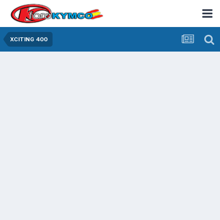
XCITING 400