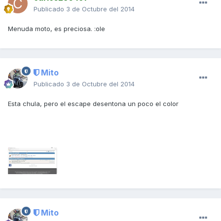
Publicado
3 de Octubre del 2014
Menuda moto, es preciosa. :ole
Mito
Publicado
3 de Octubre del 2014
Esta chula, pero el escape desentona un poco el color
Mito