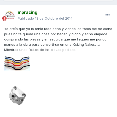
mpracing
Publicado
13 de Octubre del 2014
Yo creía que ya lo tenía todo echo y viendo las fotos me he dicho
pues no te queda una cosa por hacer, y dicho y echo empece
comprando las piezas y en seguida que me lleguen me pongo
manos a la obra para convertirse en una Xciting Naker......:.
Mientras unas fotitos de las piezas pedidas.