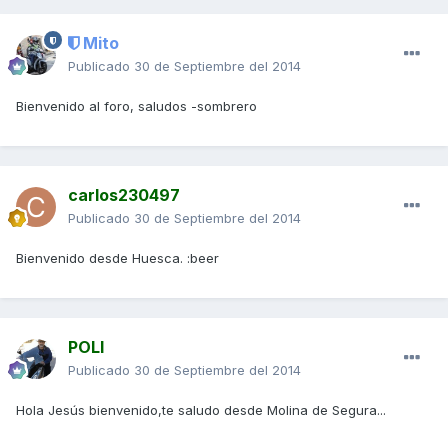
Mito
Publicado
30 de Septiembre del 2014
Bienvenido al foro, saludos -sombrero
carlos230497
Publicado
30 de Septiembre del 2014
Bienvenido desde Huesca. :beer
POLI
Publicado
30 de Septiembre del 2014
Hola Jesús bienvenido,te saludo desde Molina de Segura...