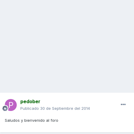
pedober
Publicado
30 de Septiembre del 2014
Saludos y bienvenido al foro