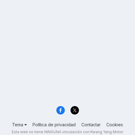
Tema
Política de privacidad
Contactar
Cookies
Esta web no tiene NINGUNA vinculación con Kwang Yang Motor