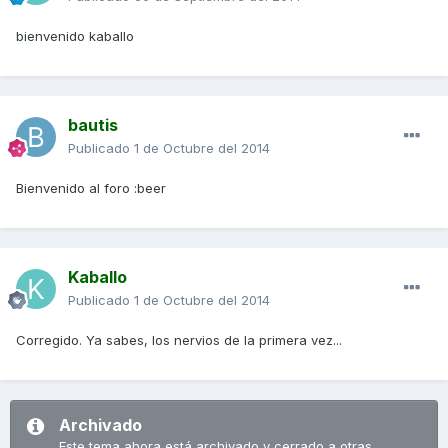
bienvenido kaballo
bautis
Publicado
1 de Octubre del 2014
Bienvenido al foro :beer
Kaballo
Publicado
1 de Octubre del 2014
Corregido. Ya sabes, los nervios de la primera vez...
Archivado
Este tema ahora está archivado y cerrado a otras