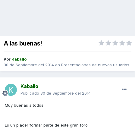
A las buenas!
Por
Kaballo
30 de Septiembre del 2014
en
Presentaciones de nuevos usuarios
Kaballo
Publicado
30 de Septiembre del 2014
Muy buenas a todos,
Es un placer formar parte de este gran foro.