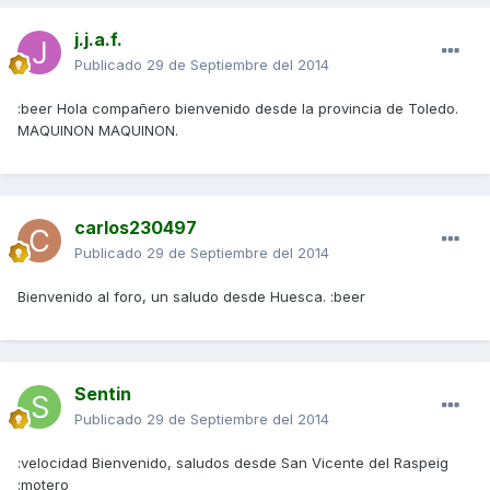
j.j.a.f.
Publicado
29 de Septiembre del 2014
:beer Hola compañero bienvenido desde la provincia de Toledo.
MAQUINON MAQUINON.
carlos230497
Publicado
29 de Septiembre del 2014
Bienvenido al foro, un saludo desde Huesca. :beer
Sentin
Publicado
29 de Septiembre del 2014
:velocidad Bienvenido, saludos desde San Vicente del Raspeig
:motero