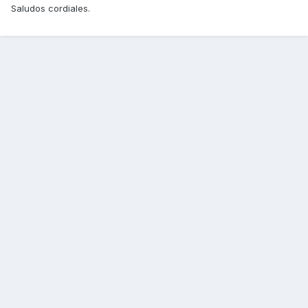
Saludos cordiales.