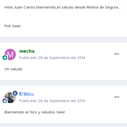
Hola Juan Carlos bienvenido,te saludo desde Molina de Segura...
Poli :beer
mecha
Publicado
28 de Septiembre del 2014
Un saludo
Mito
Publicado
28 de Septiembre del 2014
Bienvenido al foro y saludos :beer