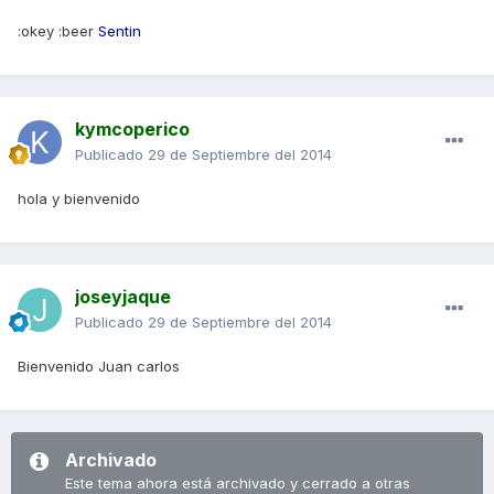
:okey :beer
Sentin
kymcoperico
Publicado
29 de Septiembre del 2014
hola y bienvenido
joseyjaque
Publicado
29 de Septiembre del 2014
Bienvenido Juan carlos
Archivado
Este tema ahora está archivado y cerrado a otras