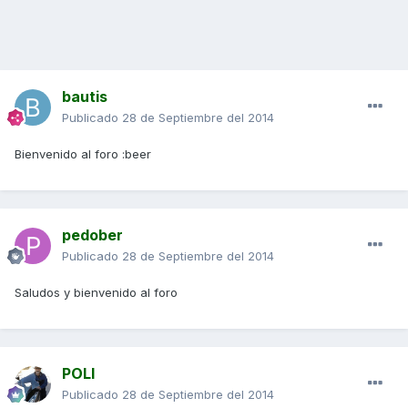
bautis
Publicado
28 de Septiembre del 2014
Bienvenido al foro :beer
pedober
Publicado
28 de Septiembre del 2014
Saludos y bienvenido al foro
POLI
Publicado
28 de Septiembre del 2014