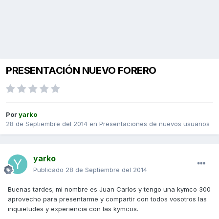
PRESENTACIÓN NUEVO FORERO
Por
yarko
28 de Septiembre del 2014
en
Presentaciones de nuevos usuarios
yarko
Publicado
28 de Septiembre del 2014
Buenas tardes; mi nombre es Juan Carlos y tengo una kymco 300
aprovecho para presentarme y compartir con todos vosotros las
inquietudes y experiencia con las kymcos.