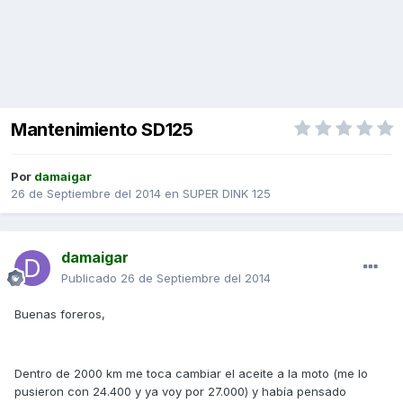
Mantenimiento SD125
Por
damaigar
26 de Septiembre del 2014
en
SUPER DINK 125
damaigar
Publicado
26 de Septiembre del 2014
Buenas foreros,
Dentro de 2000 km me toca cambiar el aceite a la moto (me lo
pusieron con 24.400 y ya voy por 27.000) y había pensado