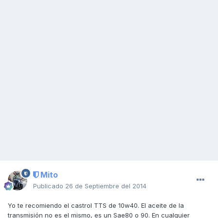
Mito
Publicado
26 de Septiembre del 2014
Yo te recomiendo el castrol TTS de 10w40. El aceite de la
transmisión no es el mismo, es un Sae80 o 90. En cualquier