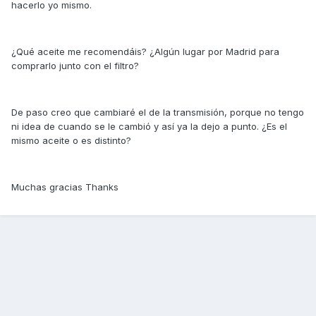
hacerlo yo mismo.
¿Qué aceite me recomendáis? ¿Algún lugar por Madrid para
comprarlo junto con el filtro?
De paso creo que cambiaré el de la transmisión, porque no tengo
ni idea de cuando se le cambió y así ya la dejo a punto. ¿Es el
mismo aceite o es distinto?
Muchas gracias Thanks