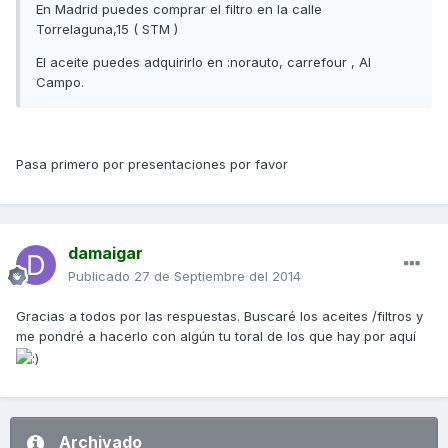
En Madrid puedes comprar el filtro en la calle
Torrelaguna,15 ( STM )
El aceite puedes adquirirlo en :norauto, carrefour , Al
Campo.
Pasa primero por presentaciones por favor
damaigar
Publicado
27 de Septiembre del 2014
Gracias a todos por las respuestas. Buscaré los aceites /filtros y
me pondré a hacerlo con algún tu toral de los que hay por aquí
Archivado