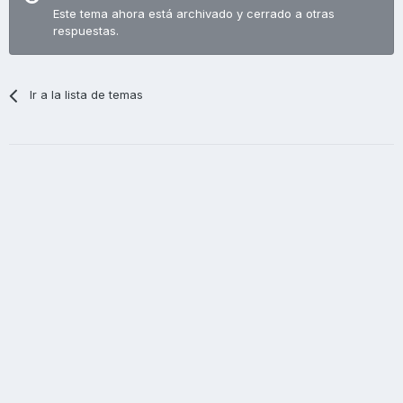
Este tema ahora está archivado y cerrado a otras
respuestas.
Ir a la lista de temas