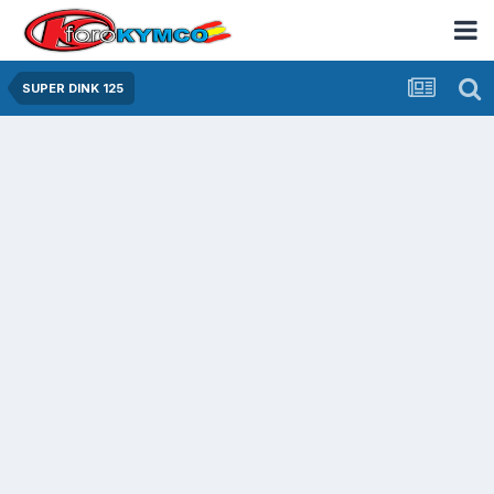
SUPER DINK 125