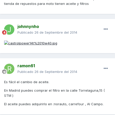
tienda de repuestos para moto tienen aceite y filtros
johnnynho
Publicado
26 de Septiembre del 2014
ramon61
Publicado
26 de Septiembre del 2014
Es fácil el cambio de aceite.
En Madrid puedes comprar el filtro en la calle Torrelaguna,15 (
STM )
El aceite puedes adquirirlo en :norauto, carrefour , Al Campo.