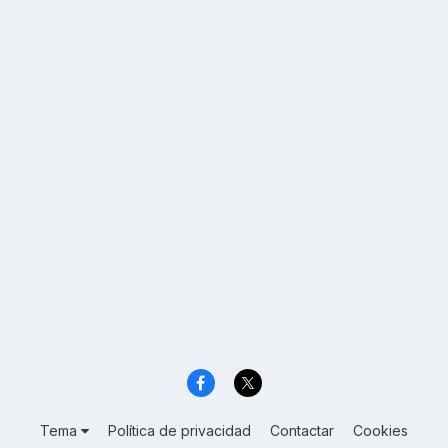
Tema
Política de privacidad
Contactar
Cookies