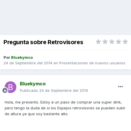
Pregunta sobre Retrovisores
Por
Bluekymco
24 de Septiembre del 2014
en
Presentaciones de nuevos usuarios
Bluekymco
Publicado
24 de Septiembre del 2014
Hola, me presento. Estoy a un paso de comprar una super dink,
pero tengo la duda de si los Espejos retrovisores se pueden subir
de altura ya que soy bastante alto.