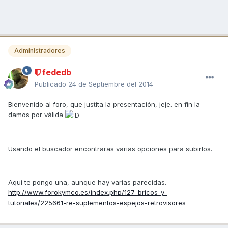
Administradores
fededb
Publicado
24 de Septiembre del 2014
Bienvenido al foro, que justita la presentación, jeje. en fin la
damos por válida
Usando el buscador encontraras varias opciones para subirlos.
Aquí te pongo una, aunque hay varias parecidas.
http://www.forokymco.es/index.php/127-bricos-y-
tutoriales/225661-re-suplementos-espejos-retrovisores