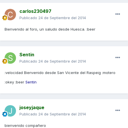
carlos230497
Publicado
24 de Septiembre del 2014
Bienvenido al foro, un saludo desde Huesca. :beer
Sentin
Publicado
24 de Septiembre del 2014
:velocidad Bienvenido desde San Vicente del Raspeig :motero
:okey :beer
Sentin
joseyjaque
Publicado
24 de Septiembre del 2014
bienvenido compañero