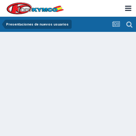
Presentaciones de nuevos usuarios