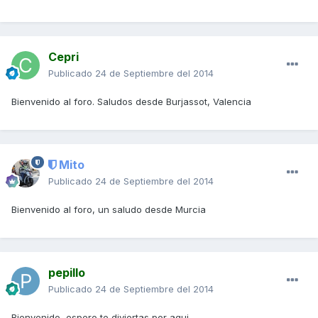
Cepri
Publicado
24 de Septiembre del 2014
Bienvenido al foro. Saludos desde Burjassot, Valencia
Mito
Publicado
24 de Septiembre del 2014
Bienvenido al foro, un saludo desde Murcia
pepillo
Publicado
24 de Septiembre del 2014
Bienvenido, espero te diviertas por aqui