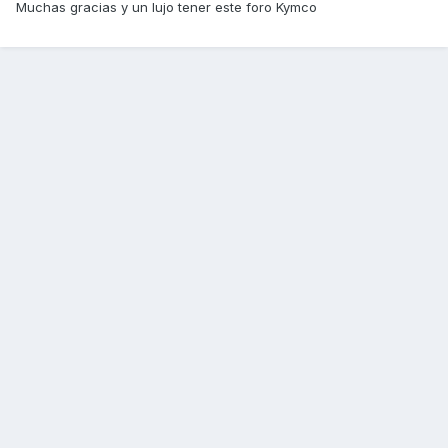
Muchas gracias y un lujo tener este foro Kymco