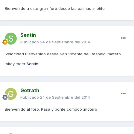
Bienvenido a este gran foro desde las palmas :motito
Sentin
Publicado
24 de Septiembre del 2014
:velocidad Bienvenido desde San Vicente del Raspeig :motero
:okey :beer
Sentin
Gotrath
Publicado
24 de Septiembre del 2014
Bienvenido al foro. Pasa y ponte cómodo :motero