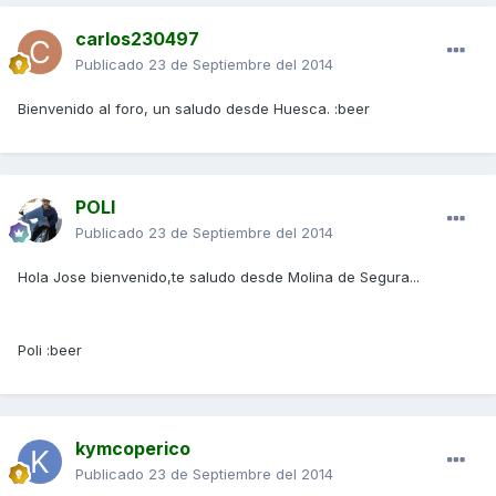
carlos230497
Publicado
23 de Septiembre del 2014
Bienvenido al foro, un saludo desde Huesca. :beer
POLI
Publicado
23 de Septiembre del 2014
Hola Jose bienvenido,te saludo desde Molina de Segura...
Poli :beer
kymcoperico
Publicado
23 de Septiembre del 2014