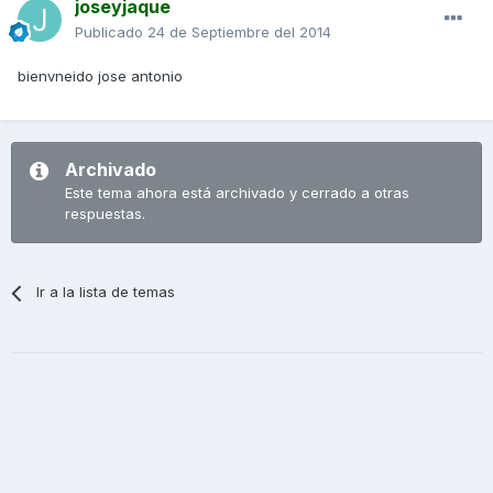
joseyjaque
Publicado
24 de Septiembre del 2014
bienvneido jose antonio
Archivado
Este tema ahora está archivado y cerrado a otras
respuestas.
Ir a la lista de temas