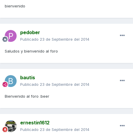
bienvenido
pedober
Publicado
23 de Septiembre del 2014
Saludos y bienvenido al foro
bautis
Publicado
23 de Septiembre del 2014
Bienvenido al foro :beer
ernestin1612
Publicado
23 de Septiembre del 2014