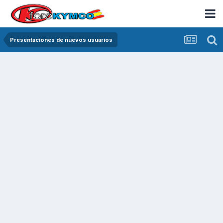
Presentaciones de nuevos usuarios