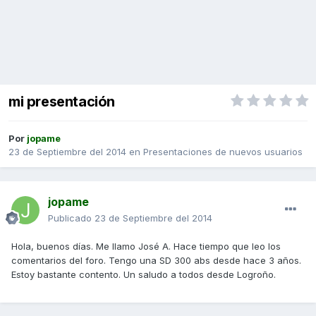
mi presentación
Por
jopame
23 de Septiembre del 2014
en
Presentaciones de nuevos usuarios
jopame
Publicado
23 de Septiembre del 2014
Hola, buenos días. Me llamo José A. Hace tiempo que leo los
comentarios del foro. Tengo una SD 300 abs desde hace 3 años.
Estoy bastante contento. Un saludo a todos desde Logroño.