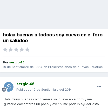
holaa buenas a todoos soy nuevo en el foro
un saludoo
Por
sergio 46
19 de Septiembre del 2014
en
Presentaciones de nuevos usuarios
sergio 46
Publicado
19 de Septiembre del 2014
Hola muuy buenas como vereiis soi nuevo en el foro y me
gustaria comentaros un poco y aver si me podeiis ayudar estoi