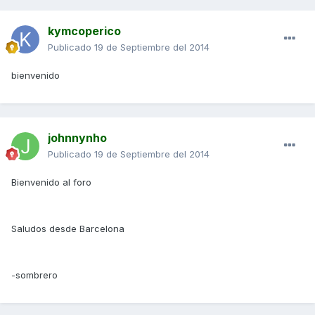
kymcoperico
Publicado
19 de Septiembre del 2014
bienvenido
johnnynho
Publicado
19 de Septiembre del 2014
Bienvenido al foro
Saludos desde Barcelona
-sombrero