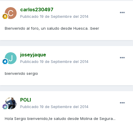
carlos230497
Publicado
19 de Septiembre del 2014
Bienvenido al foro, un saludo desde Huesca. :beer
joseyjaque
Publicado
19 de Septiembre del 2014
bienvenido sergio
POLI
Publicado
19 de Septiembre del 2014
Hola Sergio bienvenido,te saludo desde Molina de Segura...