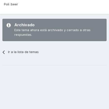
Poli :beer
Archivado
Este tema ahora está archivado y cerrado a otras
respuestas.
Ir a la lista de temas