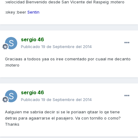
:velocidad Bienvenido desde San Vicente del Raspeig :motero
:okey :beer
Sentin
sergio 46
Publicado
19 de Septiembre del 2014
Graciaas a todoos yaa os iree comentado por cuaal me decanto
:motero
sergio 46
Publicado
19 de Septiembre del 2014
Aalguien me sabriia deciir si se le poriaan qitaar lo qe tiene
detras para agaarrarse el pasajero. Va con tornillo o como?
Thanks