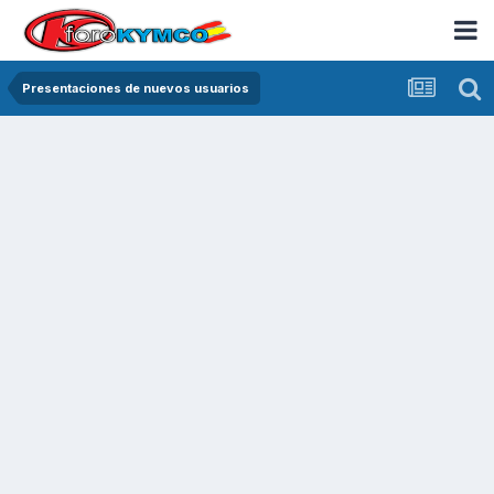
Presentaciones de nuevos usuarios