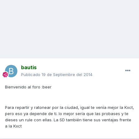
bautis
Publicado
19 de Septiembre del 2014
Bienvenido al foro :beer
Para repartir y ratonear por la ciudad, igual te venía mejor la Kxct,
pero eso ya depende de ti. lo mejor sería que las probases y te
dieses un rule con ellas. La SD también tiene sus ventajas frente
a la Kxct