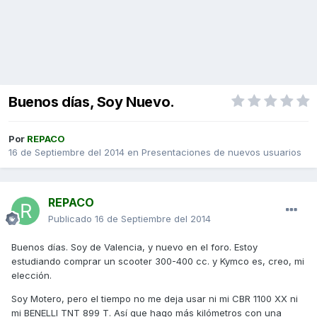
Buenos días, Soy Nuevo.
Por
REPACO
16 de Septiembre del 2014
en
Presentaciones de nuevos usuarios
REPACO
Publicado
16 de Septiembre del 2014
Buenos días. Soy de Valencia, y nuevo en el foro. Estoy
estudiando comprar un scooter 300-400 cc. y Kymco es, creo, mi
elección.
Soy Motero, pero el tiempo no me deja usar ni mi CBR 1100 XX ni
mi BENELLI TNT 899 T. Así que hago más kilómetros con una