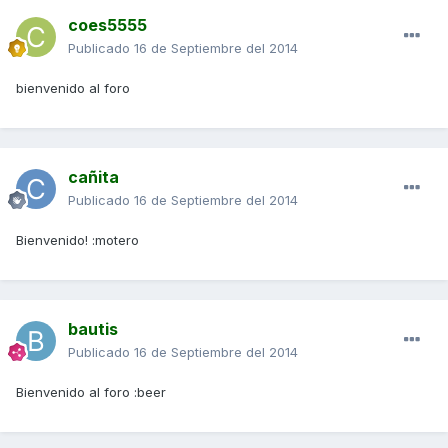
coes5555
Publicado
16 de Septiembre del 2014
bienvenido al foro
cañita
Publicado
16 de Septiembre del 2014
Bienvenido! :motero
bautis
Publicado
16 de Septiembre del 2014
Bienvenido al foro :beer