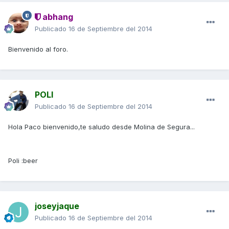
abhang
Publicado
16 de Septiembre del 2014
Bienvenido al foro.
POLI
Publicado
16 de Septiembre del 2014
Hola Paco bienvenido,te saludo desde Molina de Segura...
Poli :beer
joseyjaque
Publicado
16 de Septiembre del 2014