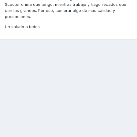
Scooter china que tengo, mientras trabajo y hago recados que
con las grandes. Por eso, comprar algo de más calidad y
prestaciones.
Un saludo a todos.