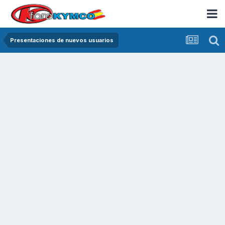
Presentaciones de nuevos usuarios