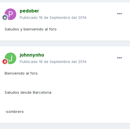
pedober
Publicado
16 de Septiembre del 2014
Saludos y bienvenido al foro
johnnynho
Publicado
16 de Septiembre del 2014
Bienvenido al foro
Saludos desde Barcelona
-sombrero