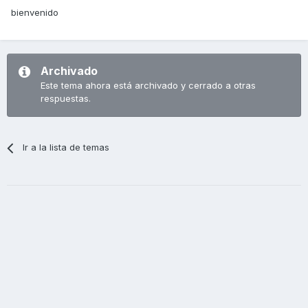
bienvenido
Archivado
Este tema ahora está archivado y cerrado a otras
respuestas.
Ir a la lista de temas