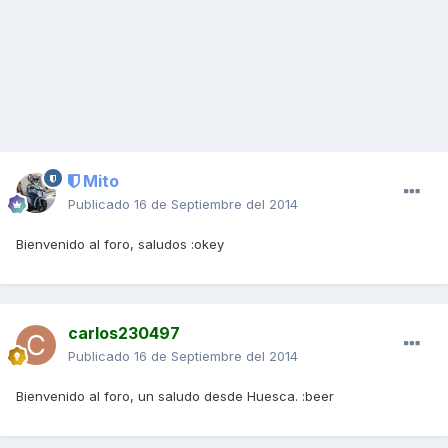
Mito
Publicado
16 de Septiembre del 2014
Bienvenido al foro, saludos :okey
carlos230497
Publicado
16 de Septiembre del 2014
Bienvenido al foro, un saludo desde Huesca. :beer