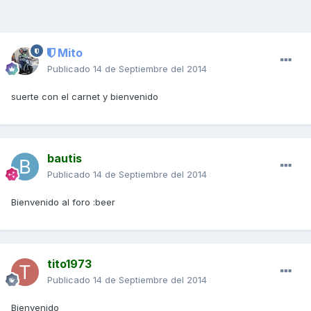
Mito
Publicado
14 de Septiembre del 2014
suerte con el carnet y bienvenido
bautis
Publicado
14 de Septiembre del 2014
Bienvenido al foro :beer
tito1973
Publicado
14 de Septiembre del 2014
Bienvenido