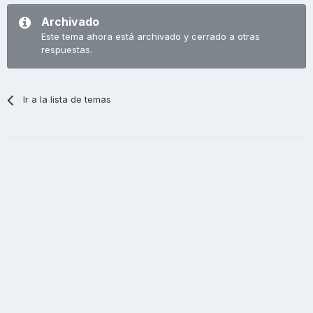
Archivado
Este tema ahora está archivado y cerrado a otras
respuestas.
Ir a la lista de temas