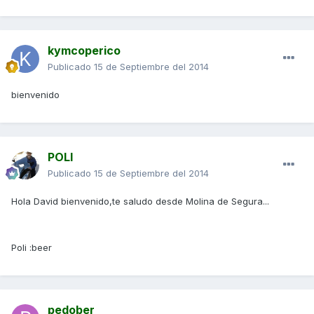
kymcoperico
Publicado
15 de Septiembre del 2014
bienvenido
POLI
Publicado
15 de Septiembre del 2014
Hola David bienvenido,te saludo desde Molina de Segura...
Poli :beer
pedober