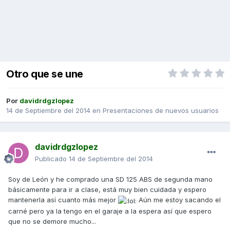
Otro que se une
Por
davidrdgzlopez
14 de Septiembre del 2014
en
Presentaciones de nuevos usuarios
davidrdgzlopez
Publicado
14 de Septiembre del 2014
Soy de León y he comprado una SD 125 ABS de segunda mano
básicamente para ir a clase, está muy bien cuidada y espero
mantenerla así cuanto más mejor
Aún me estoy sacando el
carné pero ya la tengo en el garaje a la espera así que espero
que no se demore mucho...