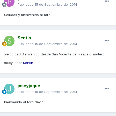
Publicado
15 de Septiembre del 2014
Saludos y bienvenido al foro
Sentin
Publicado
15 de Septiembre del 2014
:velocidad Bienvenido desde San Vicente del Raspeig :motero
:okey :beer
Sentin
joseyjaque
Publicado
16 de Septiembre del 2014
bienvenido al foro david