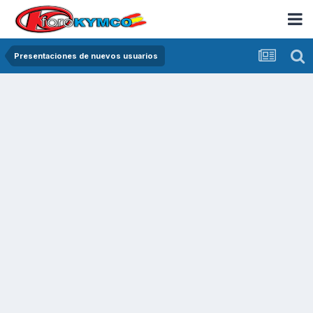
Presentaciones de nuevos usuarios