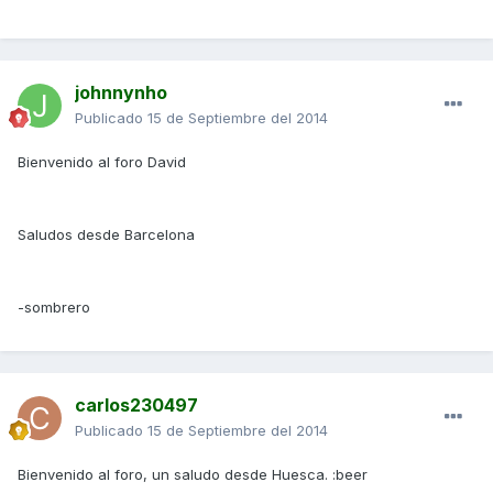
johnnynho
Publicado
15 de Septiembre del 2014
Bienvenido al foro David
Saludos desde Barcelona
-sombrero
carlos230497
Publicado
15 de Septiembre del 2014
Bienvenido al foro, un saludo desde Huesca. :beer