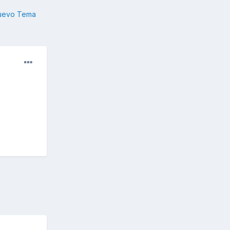
nuevo Tema