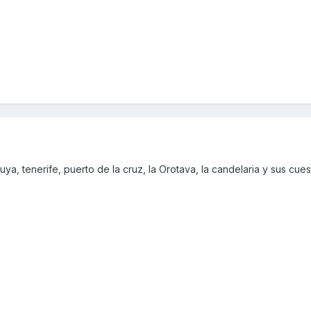
 tuya, tenerife, puerto de la cruz, la Orotava, la candelaria y sus cue