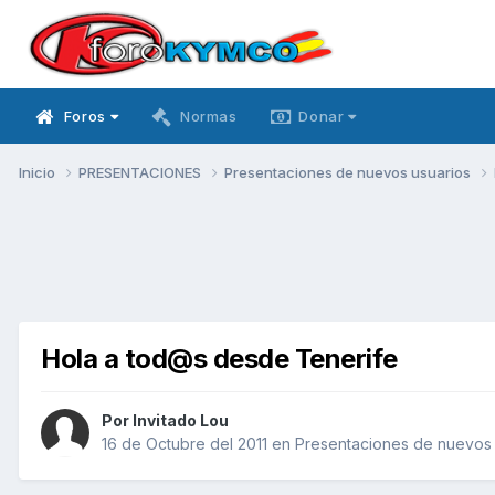
Foros
Normas
Donar
Inicio
PRESENTACIONES
Presentaciones de nuevos usuarios
Hola a tod@s desde Tenerife
Por Invitado Lou
16 de Octubre del 2011
en
Presentaciones de nuevos 