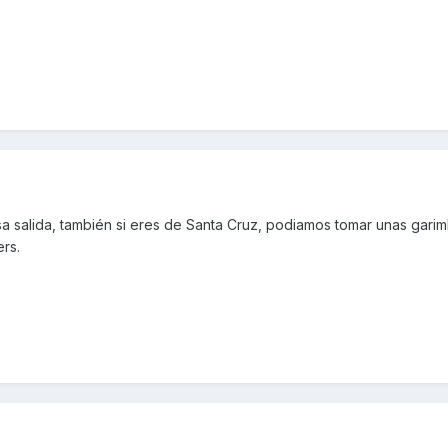
salida, también si eres de Santa Cruz, podiamos tomar unas garim
rs.