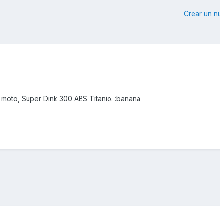
Crear un 
 moto, Super Dink 300 ABS Titanio. :banana