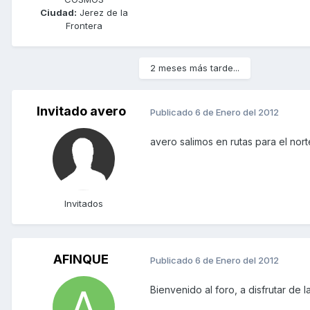
Ciudad:
Jerez de la
Frontera
2 meses más tarde...
Invitado avero
Publicado
6 de Enero del 2012
avero salimos en rutas para el nort
Invitados
AFINQUE
Publicado
6 de Enero del 2012
Bienvenido al foro, a disfrutar de 