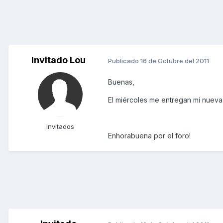
Invitado Lou
Publicado
16 de Octubre del 2011
Buenas,
El miércoles me entregan mi nueva
Invitados
Enhorabuena por el foro!