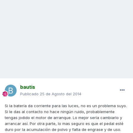
bautis
Publicado
25 de Agosto del 2014
Si la batería da corriente para las luces, no es un problema suyo.
Si le das al contacto no hace ningún ruido, probablemente
tengas jodido el motor de arranque. Lo mejor sería cambiarlo y
arrancar así. Por otra parte, lo mas seguro es que el pedal esté
duro por la acumulación de polvo y falta de engrase y de uso.