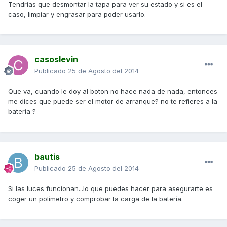
Tendrías que desmontar la tapa para ver su estado y si es el
caso, limpiar y engrasar para poder usarlo.
casoslevin
Publicado
25 de Agosto del 2014
Que va, cuando le doy al boton no hace nada de nada, entonces
me dices que puede ser el motor de arranque? no te refieres a la
bateria ?
bautis
Publicado
25 de Agosto del 2014
Si las luces funcionan...lo que puedes hacer para asegurarte es
coger un polímetro y comprobar la carga de la batería.