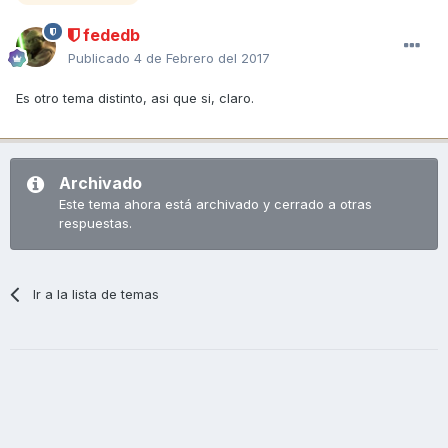
fededb
Publicado
4 de Febrero del 2017
Es otro tema distinto, asi que si, claro.
Archivado
Este tema ahora está archivado y cerrado a otras
respuestas.
Ir a la lista de temas