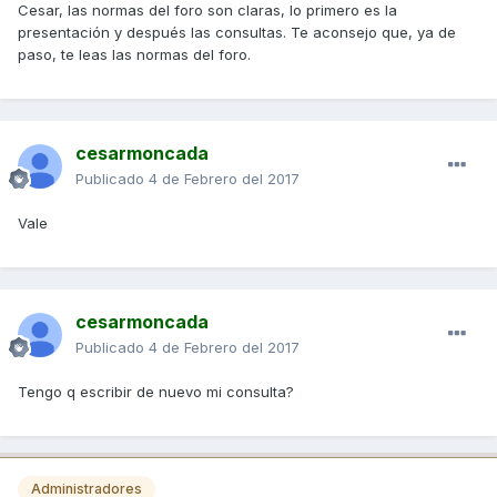
Cesar, las normas del foro son claras, lo primero es la
presentación y después las consultas. Te aconsejo que, ya de
paso, te leas las normas del foro.
cesarmoncada
Publicado
4 de Febrero del 2017
Vale
cesarmoncada
Publicado
4 de Febrero del 2017
Tengo q escribir de nuevo mi consulta?
Administradores