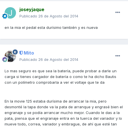
joseyjaque
Publicado
26 de Agosto del 2014
en la mia el pedal esta durísimo también y es nueva
Mito
Publicado
26 de Agosto del 2014
Lo mas seguro es que sea la batería, puede probar a darle un
carga si tienes cargador de batería o como te ha dicho Bautis
con un polímetro comprobarla a ver el voltaje que te da
En la movie 125 estaba durísima de arrancar la mia, pero
desmonté la tapa donde va la pata de arranque y engrasé bien el
engranaje y se podía arrancar mucho mejor. Cuando le das a la
pata, piensa que el engranaje entra en la tuerca del variador y lo
mueve todo, correa, variador y embrague, de ahí que esté tan