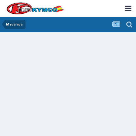
Mecánica