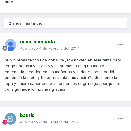
duro
2 años más tarde...
cesarmoncada
Publicado
4 de Febrero del 2017
Muy buenas tengo una consulta ,soy novato en este tema pero
tengo una agility city 125 y mi problema es q no me va el
encendido eléctrico en las mañanas y al darle con el pedal
encendió la moto y hace un sonido muy extraño desmonte la
tapa y quiero saber como se ponen los engranages porque no
consigo hacerlo muchas gracias
bautis
Publicado
4 de Febrero del 2017