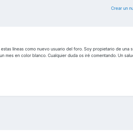
Crear un 
stas líneas como nuevo usuario del foro. Soy propietario de una s
un mes en color blanco. Cualquier duda os iré comentando. Un sal