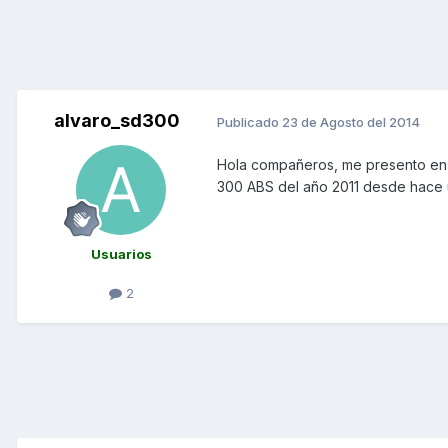
alvaro_sd300
Publicado
23 de Agosto del 2014
Hola compañeros, me presento en e
300 ABS del año 2011 desde hace 
Usuarios
2