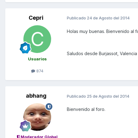
Cepri
Publicado
24 de Agosto del 2014
Holas muy buenas. Bienvenido al f
Saludos desde Burjassot, Valencia
Usuarios
874
abhang
Publicado
25 de Agosto del 2014
Bienvenido al foro.
Moderador Global