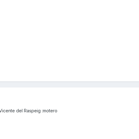
Vicente del Raspeig :motero