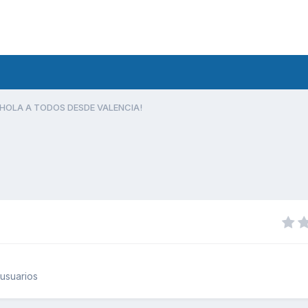
HOLA A TODOS DESDE VALENCIA!
usuarios