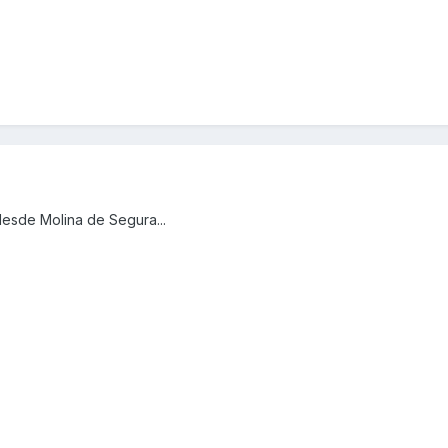
desde Molina de Segura...