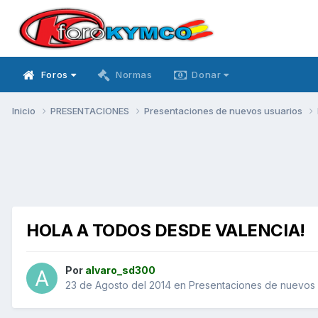
Foros
Normas
Donar
Inicio
PRESENTACIONES
Presentaciones de nuevos usuarios
HOLA A TODOS DESDE VALENCIA!
Por
alvaro_sd300
23 de Agosto del 2014
en
Presentaciones de nuevos 