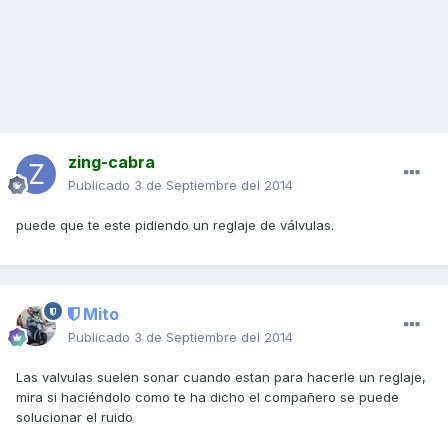
zing-cabra
Publicado
3 de Septiembre del 2014
puede que te este pidiendo un reglaje de válvulas.
Mito
Publicado
3 de Septiembre del 2014
Las valvulas suelen sonar cuando estan para hacerle un reglaje,
mira si haciéndolo como te ha dicho el compañero se puede
solucionar el ruido