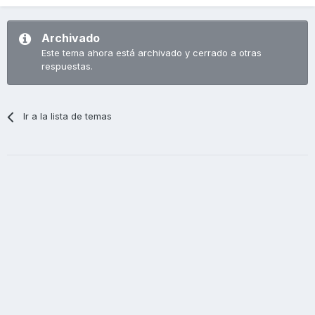
Archivado
Este tema ahora está archivado y cerrado a otras
respuestas.
Ir a la lista de temas