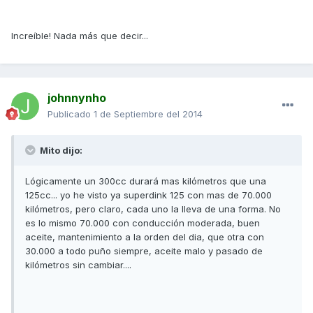
Increíble! Nada más que decir...
johnnynho
Publicado
1 de Septiembre del 2014
Mito dijo:
Lógicamente un 300cc durará mas kilómetros que una
125cc... yo he visto ya superdink 125 con mas de 70.000
kilómetros, pero claro, cada uno la lleva de una forma. No
es lo mismo 70.000 con conducción moderada, buen
aceite, mantenimiento a la orden del dia, que otra con
30.000 a todo puño siempre, aceite malo y pasado de
kilómetros sin cambiar....