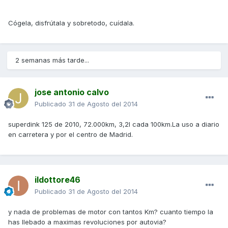
Cógela, disfrútala y sobretodo, cuídala.
2 semanas más tarde...
jose antonio calvo
Publicado
31 de Agosto del 2014
superdink 125 de 2010, 72.000km, 3,2l cada 100km.La uso a diario
en carretera y por el centro de Madrid.
ildottore46
Publicado
31 de Agosto del 2014
y nada de problemas de motor con tantos Km? cuanto tiempo la
has llebado a maximas revoluciones por autovia?