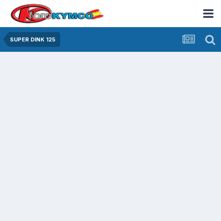
SUPER DINK 125