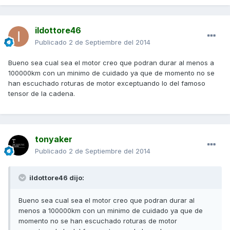
ildottore46
Publicado
2 de Septiembre del 2014
Bueno sea cual sea el motor creo que podran durar al menos a
100000km con un minimo de cuidado ya que de momento no se
han escuchado roturas de motor exceptuando lo del famoso
tensor de la cadena.
tonyaker
Publicado
2 de Septiembre del 2014
ildottore46 dijo:
Bueno sea cual sea el motor creo que podran durar al
menos a 100000km con un minimo de cuidado ya que de
momento no se han escuchado roturas de motor