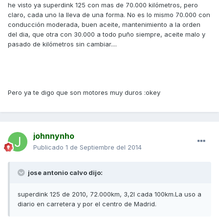
he visto ya superdink 125 con mas de 70.000 kilómetros, pero
claro, cada uno la lleva de una forma. No es lo mismo 70.000 con
conducción moderada, buen aceite, mantenimiento a la orden
del dia, que otra con 30.000 a todo puño siempre, aceite malo y
pasado de kilómetros sin cambiar....
Pero ya te digo que son motores muy duros :okey
johnnynho
Publicado
1 de Septiembre del 2014
jose antonio calvo dijo:
superdink 125 de 2010, 72.000km, 3,2l cada 100km.La uso a
diario en carretera y por el centro de Madrid.