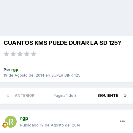
CUANTOS KMS PUEDE DURAR LA SD 125?
Por
rgp
19 de Agosto del 2014
en
SUPER DINK 125
ANTERIOR
Página 1 de 3
SIGUIENTE
rgp
Publicado
19 de Agosto del 2014