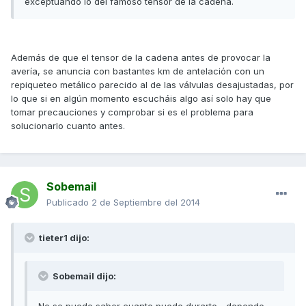
exceptuando lo del famoso tensor de la cadena.
Además de que el tensor de la cadena antes de provocar la
avería, se anuncia con bastantes km de antelación con un
repiqueteo metálico parecido al de las válvulas desajustadas, por
lo que si en algún momento escucháis algo así solo hay que
tomar precauciones y comprobar si es el problema para
solucionarlo cuanto antes.
Sobemail
Publicado
2 de Septiembre del 2014
tieter1 dijo:
Sobemail dijo: