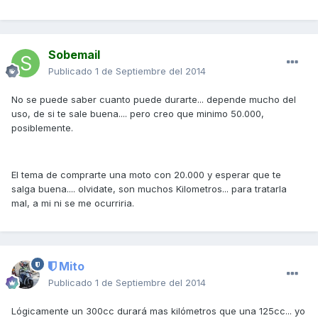
Sobemail
Publicado
1 de Septiembre del 2014
No se puede saber cuanto puede durarte... depende mucho del
uso, de si te sale buena.... pero creo que minimo 50.000,
posiblemente.
El tema de comprarte una moto con 20.000 y esperar que te
salga buena.... olvidate, son muchos Kilometros... para tratarla
mal, a mi ni se me ocurriria.
Mito
Publicado
1 de Septiembre del 2014
Lógicamente un 300cc durará mas kilómetros que una 125cc... yo