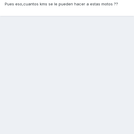
Pues eso,cuantos kms se le pueden hacer a estas motos ??