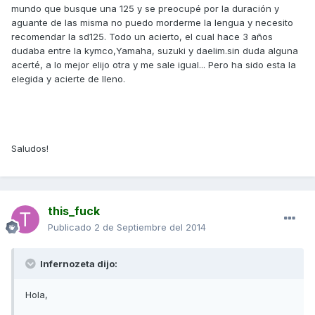
mundo que busque una 125 y se preocupé por la duración y
aguante de las misma no puedo morderme la lengua y necesito
recomendar la sd125. Todo un acierto, el cual hace 3 años
dudaba entre la kymco,Yamaha, suzuki y daelim.sin duda alguna
acerté, a lo mejor elijo otra y me sale igual... Pero ha sido esta la
elegida y acierte de lleno.
Saludos!
this_fuck
Publicado
2 de Septiembre del 2014
Infernozeta dijo:
Hola,