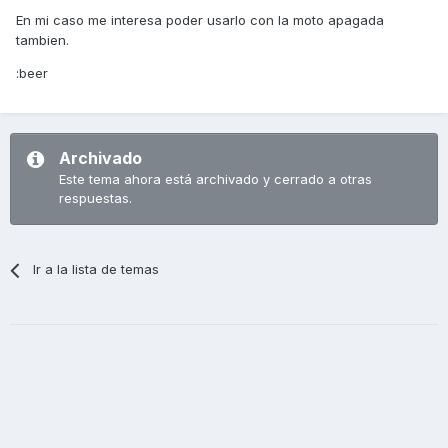
En mi caso me interesa poder usarlo con la moto apagada
tambien.
:beer
Archivado
Este tema ahora está archivado y cerrado a otras
respuestas.
Ir a la lista de temas