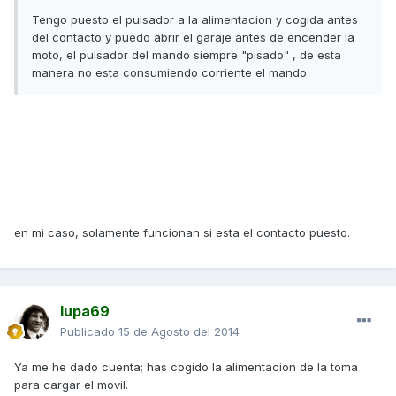
Tengo puesto el pulsador a la alimentacion y cogida antes
del contacto y puedo abrir el garaje antes de encender la
moto, el pulsador del mando siempre "pisado" , de esta
manera no esta consumiendo corriente el mando.
en mi caso, solamente funcionan si esta el contacto puesto.
lupa69
Publicado
15 de Agosto del 2014
Ya me he dado cuenta; has cogido la alimentacion de la toma
para cargar el movil.