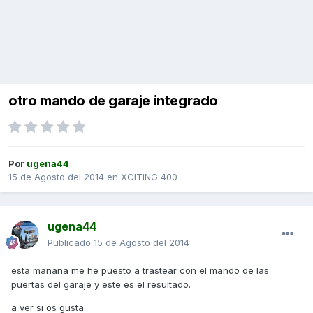
otro mando de garaje integrado
Por
ugena44
15 de Agosto del 2014
en
XCITING 400
ugena44
Publicado
15 de Agosto del 2014
esta mañana me he puesto a trastear con el mando de las
puertas del garaje y este es el resultado.
a ver si os gusta.