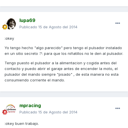
lupa69
Publicado
15 de Agosto del 2014
:okey
Yo tengo hecho "algo parecido" pero tengo el pulsador instalado
en un sitio secreto :?: para que los niñatillos no le den al pulsador.
Tengo puesto el pulsador a la alimentacion y cogida antes del
contacto y puedo abrir el garaje antes de encender la moto, el
pulsador del mando siempre "pisado" , de esta manera no esta
consumiendo corriente el mando.
mpracing
Publicado
15 de Agosto del 2014
:okey buen trabajo.