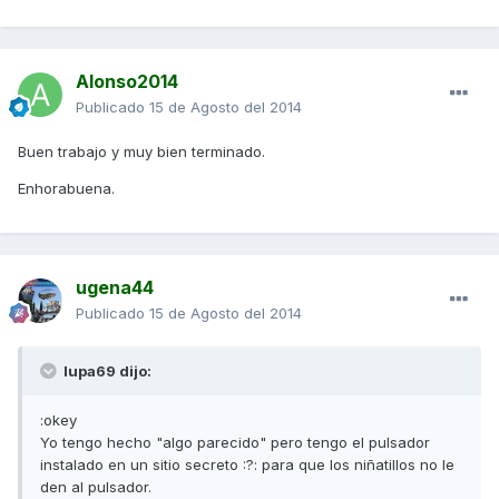
Alonso2014
Publicado
15 de Agosto del 2014
Buen trabajo y muy bien terminado.
Enhorabuena.
ugena44
Publicado
15 de Agosto del 2014
lupa69 dijo:
:okey
Yo tengo hecho "algo parecido" pero tengo el pulsador
instalado en un sitio secreto :?: para que los niñatillos no le
den al pulsador.