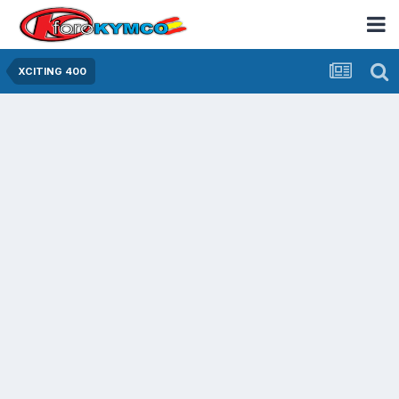
XCITING 400