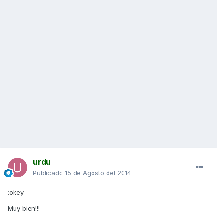
urdu
Publicado
15 de Agosto del 2014
:okey
Muy bien!!!