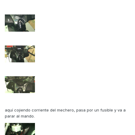
aquí cojiendo corriente del mechero, pasa por un fusible y va a
parar al mando.