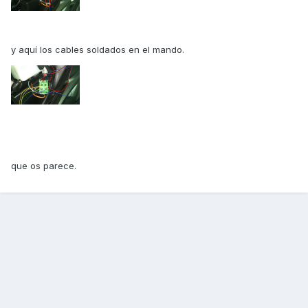
y aquí los cables soldados en el mando.
que os parece.