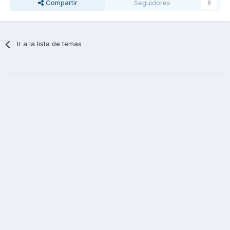
Compartir
Seguidores
0
Ir a la lista de temas