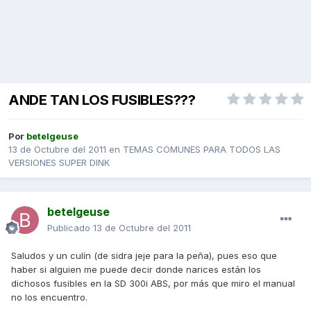
ANDE TAN LOS FUSIBLES???
Por
betelgeuse
13 de Octubre del 2011
en
TEMAS COMUNES PARA TODOS LAS
VERSIONES SUPER DINK
betelgeuse
Publicado
13 de Octubre del 2011
Saludos y un culín (de sidra jeje para la peña), pues eso que
haber si alguien me puede decir donde narices están los
dichosos fusibles en la SD 300i ABS, por más que miro el manual
no los encuentro.