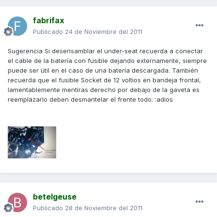
fabrifax
Publicado
24 de Noviembre del 2011
Sugerencia Si desensamblar el under-seat recuerda a conectar
el cable de la batería con fusible dejando externamente, siempre
puede ser útil en el caso de una batería descargada. También
recuerda que el fusible Socket de 12 voltios en bandeja frontal,
lamentablemente mentiras derecho por debajo de la gaveta es
reemplazarlo deben desmantelar el frente todo. :adios
betelgeuse
Publicado
28 de Noviembre del 2011