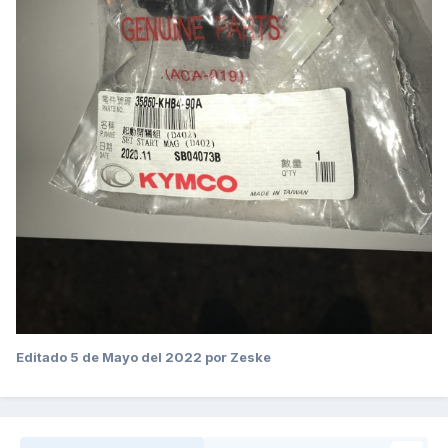
Editado
5 de Mayo del 2022
por Zeske