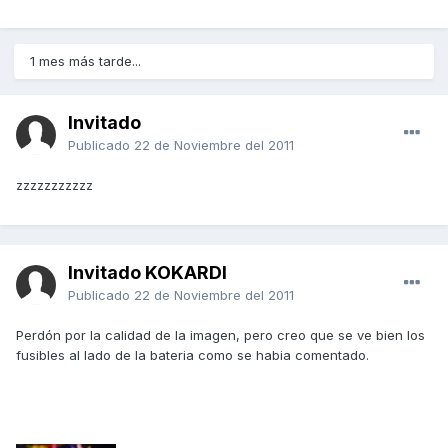
1 mes más tarde...
Invitado
Publicado
22 de Noviembre del 2011
zzzzzzzzzzz
Invitado KOKARDI
Publicado
22 de Noviembre del 2011
Perdón por la calidad de la imagen, pero creo que se ve bien los
fusibles al lado de la bateria como se habia comentado.