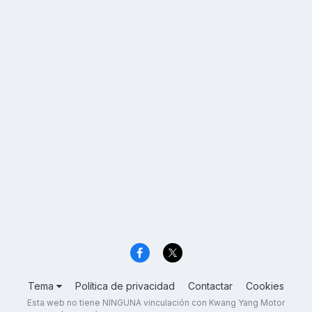
Tema
Política de privacidad
Contactar
Cookies
Esta web no tiene NINGUNA vinculación con Kwang Yang Motor