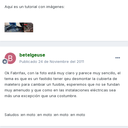
Aquí es un tutorial con imágenes:
betelgeuse
Publicado
24 de Noviembre del 2011
Ok Fabrifax, con la foto está muy claro y parece muy sencillo, el
tema es que es un fastidio tener qeu desmontar la cubierta de
maletero para cambiar un fusible, esperemos que no se fundan
muy amenudo y que como en las instalaciones eléctricas sea
más una excepción que una costumbre.
Saludos :en moto :en moto :en moto :en moto