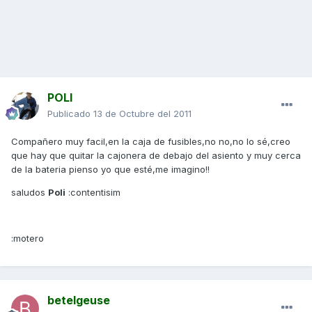
POLI
Publicado
13 de Octubre del 2011
Compañero muy facil,en la caja de fusibles,no no,no lo sé,creo
que hay que quitar la cajonera de debajo del asiento y muy cerca
de la bateria pienso yo que esté,me imagino!!
saludos
Poli
:contentisim
:motero
betelgeuse