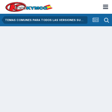
TEMAS COMUNES PARA TODOS LAS VERSIONES SUPER DINK