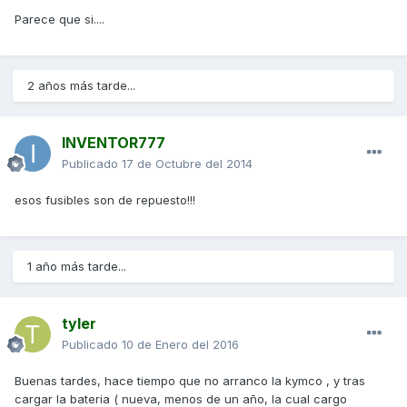
Parece que si....
2 años más tarde...
INVENTOR777
Publicado
17 de Octubre del 2014
esos fusibles son de repuesto!!!
1 año más tarde...
tyler
Publicado
10 de Enero del 2016
Buenas tardes, hace tiempo que no arranco la kymco , y tras
cargar la bateria ( nueva, menos de un año, la cual cargo