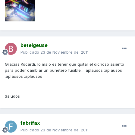
betelgeuse
Publicado
23 de Noviembre del 2011
Gracias Kocardi, lo malo es tener que quitar el dichoso asiento
para poder cambiar un puñetero fusible... :aplausos :aplausos
:aplausos :aplausos
Saludos
fabrifax
Publicado
23 de Noviembre del 2011