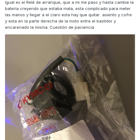
Igual es el Relé de arranque, que a mi me paso y hasta cambie la
batería creyendo que estaba mala, esta complicado para meter
las manos y llegar a el claro esta hay que quitar asiento y cofre
y esta en la parte derecha de la moto entre el bastidor y
encarenado la misma. Cuestión de paciencia