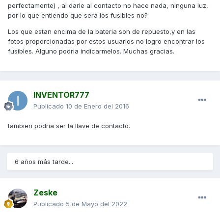
perfectamente) , al darle al contacto no hace nada, ninguna luz,
por lo que entiendo que sera los fusibles no?
Los que estan encima de la bateria son de repuesto,y en las
fotos proporcionadas por estos usuarios no logro encontrar los
fusibles. Alguno podria indicarmelos. Muchas gracias.
INVENTOR777
Publicado
10 de Enero del 2016
tambien podria ser la llave de contacto.
6 años más tarde...
Zeske
Publicado
5 de Mayo del 2022