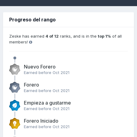
Progreso del rango
Zeske has earned
4 of 12
ranks, and is in the
top 1%
of all
members!
Nuevo Forero
Earned before Oct 2021
Forero
Earned before Oct 2021
Empieza a gustarme
Earned before Oct 2021
Forero Iniciado
Earned before Oct 2021