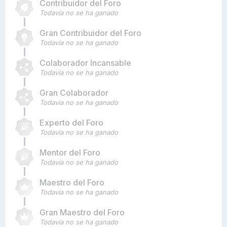
Contribuidor del Foro
Todavía no se ha ganado
Gran Contribuidor del Foro
Todavía no se ha ganado
Colaborador Incansable
Todavía no se ha ganado
Gran Colaborador
Todavía no se ha ganado
Experto del Foro
Todavía no se ha ganado
Mentor del Foro
Todavía no se ha ganado
Maestro del Foro
Todavía no se ha ganado
Gran Maestro del Foro
Todavía no se ha ganado