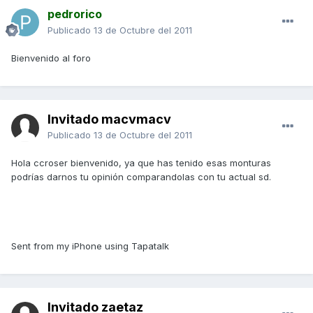
pedrorico
Publicado
13 de Octubre del 2011
Bienvenido al foro
Invitado macvmacv
Publicado
13 de Octubre del 2011
Hola ccroser bienvenido, ya que has tenido esas monturas
podrías darnos tu opinión comparandolas con tu actual sd.
Sent from my iPhone using Tapatalk
Invitado zaetaz