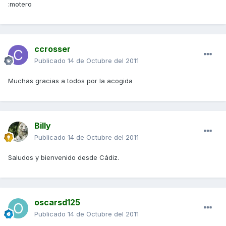
:motero
ccrosser
Publicado
14 de Octubre del 2011
Muchas gracias a todos por la acogida
Billy
Publicado
14 de Octubre del 2011
Saludos y bienvenido desde Cádiz.
oscarsd125
Publicado
14 de Octubre del 2011