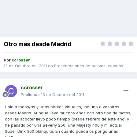
Otro mas desde Madrid
Por
ccrosser
13 de Octubre del 2011
en
Presentaciones de nuevos usuarios
ccrosser
Publicado
13 de Octubre del 2011
Hola a todos/as y unas birritas virtuales, me uno a vosotros
desde Madrid. Aunque llevo muchos años con otro tipo de motos,
con las scooter llevo poco tiempo (desde febrero de este año) y
he pasado por una Beverly 250, una Majesty 400 y mi actual
Super Dink 300 blanquita. En cuanto pueda os pongo unas