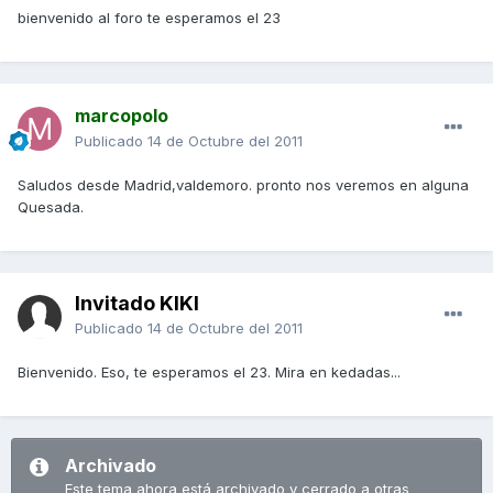
bienvenido al foro te esperamos el 23
marcopolo
Publicado
14 de Octubre del 2011
Saludos desde Madrid,valdemoro. pronto nos veremos en alguna
Quesada.
Invitado KIKI
Publicado
14 de Octubre del 2011
Bienvenido. Eso, te esperamos el 23. Mira en kedadas...
Archivado
Este tema ahora está archivado y cerrado a otras