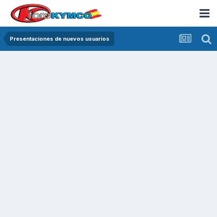
Presentaciones de nuevos usuarios