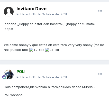
Invitado Dove
Publicado
14 de Octubre del 2011
:banana ¿Happy de estar con nosotro?, ¿happy de tu moto?
:oops:
Welcome happy y que estes en este foro very very happy (me los
has puesto facil
:lol:
:lol:
POLI
Publicado
14 de Octubre del 2011
Hola compañero,bienvenido al foro,saludos desde Murcia...
Poli :banana