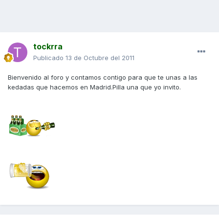
tockrra
Publicado
13 de Octubre del 2011
Bienvenido al foro y contamos contigo para que te unas a las
kedadas que hacemos en Madrid.Pilla una que yo invito.