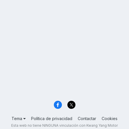
Tema
Política de privacidad
Contactar
Cookies
Esta web no tiene NINGUNA vinculación con Kwang Yang Motor