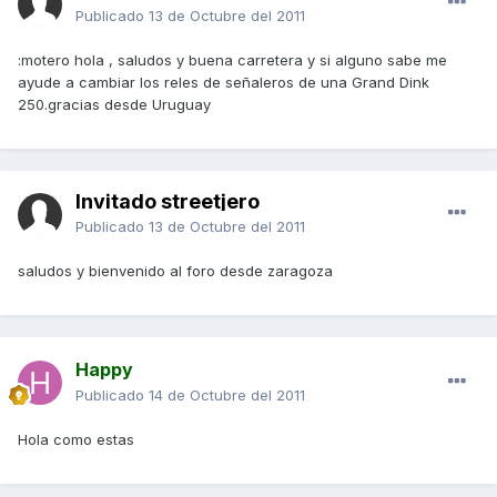
Publicado
13 de Octubre del 2011
:motero hola , saludos y buena carretera y si alguno sabe me
ayude a cambiar los reles de señaleros de una Grand Dink
250.gracias desde Uruguay
Invitado streetjero
Publicado
13 de Octubre del 2011
saludos y bienvenido al foro desde zaragoza
Happy
Publicado
14 de Octubre del 2011
Hola como estas