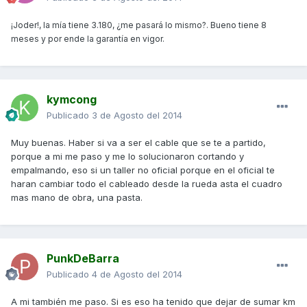
¡Joder!, la mía tiene 3.180, ¿me pasará lo mismo?. Bueno tiene 8
meses y por ende la garantía en vigor.
kymcong
Publicado
3 de Agosto del 2014
Muy buenas. Haber si va a ser el cable que se te a partido,
porque a mi me paso y me lo solucionaron cortando y
empalmando, eso si un taller no oficial porque en el oficial te
haran cambiar todo el cableado desde la rueda asta el cuadro
mas mano de obra, una pasta.
PunkDeBarra
Publicado
4 de Agosto del 2014
A mi también me paso. Si es eso ha tenido que dejar de sumar km