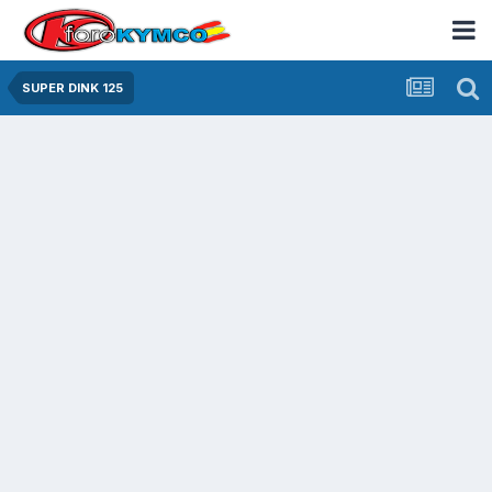
SUPER DINK 125