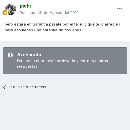
pichi
Publicado
31 de Agosto del 2014
pero estara en garantia pasate por el taller y que te lo arreglen
para eso tienes una garantia de dos años
Archivado
Este tema ahora está archivado y cerrado a otras
respuestas.
Ir a la lista de temas