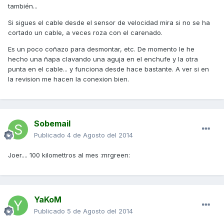
también...
Si sigues el cable desde el sensor de velocidad mira si no se ha
cortado un cable, a veces roza con el carenado.
Es un poco coñazo para desmontar, etc. De momento le he
hecho una ñapa clavando una aguja en el enchufe y la otra
punta en el cable... y funciona desde hace bastante. A ver si en
la revision me hacen la conexion bien.
Sobemail
Publicado
4 de Agosto del 2014
Joer.... 100 kilomettros al mes :mrgreen:
YaKoM
Publicado
5 de Agosto del 2014