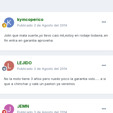
kymcoperico
Publicado
3 de Agosto del 2014
Jolin que mala suerte,yo llevo casi mil,estoy en rodaje todavia..en
fin entra en garantia aproveha
LEJIDO
Publicado
3 de Agosto del 2014
No la moto tiene 3 años pero ruedo poco la garantia volo...... a si
que a chinchar y vale un paston ya veremos
JEMN
Publicado
3 de Agosto del 2014