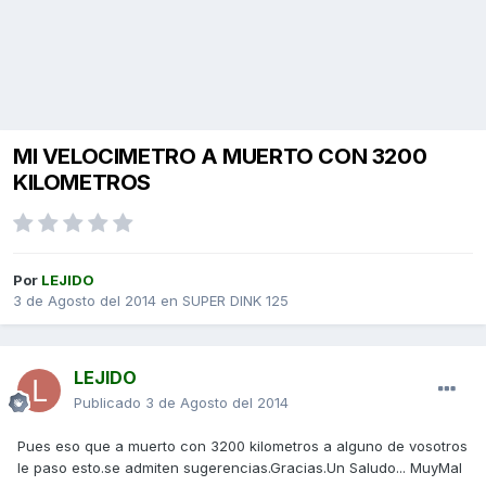
MI VELOCIMETRO A MUERTO CON 3200
KILOMETROS
Por
LEJIDO
3 de Agosto del 2014
en
SUPER DINK 125
LEJIDO
Publicado
3 de Agosto del 2014
Pues eso que a muerto con 3200 kilometros a alguno de vosotros
le paso esto.se admiten sugerencias.Gracias.Un Saludo... MuyMal