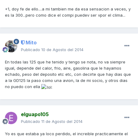
+1, doy fe de ello....a mi tambien me da esa sensacion a veces, y
es la 300...pero como dice el compi puedev ser vpor el clima...
Mito
Publicado
10 de Agosto del 2014
En todas las 125 que he tenido y tengo se nota, no va siempre
igual, depende del calor, frio, aire, gasolina que le hayamos
echado, peso del deposito etc etc, con decirte que hay dias que
a la GD125 la paso como una avion, la de mi socio, y otros dias
no puedo con ella
elguapo105
Publicado
11 de Agosto del 2014
Yo es que estaba ya loco perdido, el increible practicamente el