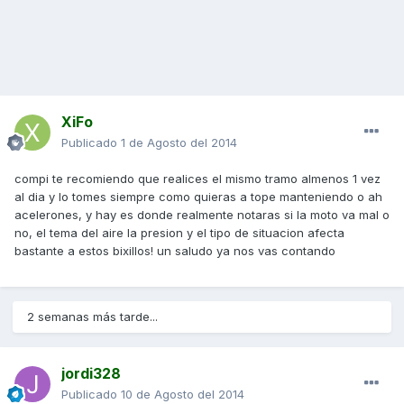
XiFo
Publicado
1 de Agosto del 2014
compi te recomiendo que realices el mismo tramo almenos 1 vez
al dia y lo tomes siempre como quieras a tope manteniendo o ah
acelerones, y hay es donde realmente notaras si la moto va mal o
no, el tema del aire la presion y el tipo de situacion afecta
bastante a estos bixillos! un saludo ya nos vas contando
2 semanas más tarde...
jordi328
Publicado
10 de Agosto del 2014