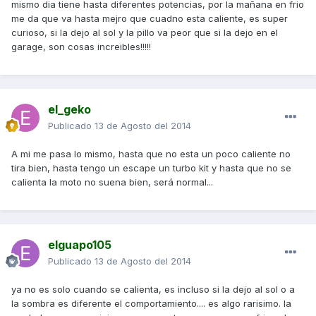
mismo dia tiene hasta diferentes potencias, por la mañana en frio
me da que va hasta mejro que cuadno esta caliente, es super
curioso, si la dejo al sol y la pillo va peor que si la dejo en el
garage, son cosas increibles!!!!!
el_geko
Publicado
13 de Agosto del 2014
A mi me pasa lo mismo, hasta que no esta un poco caliente no
tira bien, hasta tengo un escape un turbo kit y hasta que no se
calienta la moto no suena bien, será normal...
elguapo105
Publicado
13 de Agosto del 2014
ya no es solo cuando se calienta, es incluso si la dejo al sol o a
la sombra es diferente el comportamiento.... es algo rarisimo. la