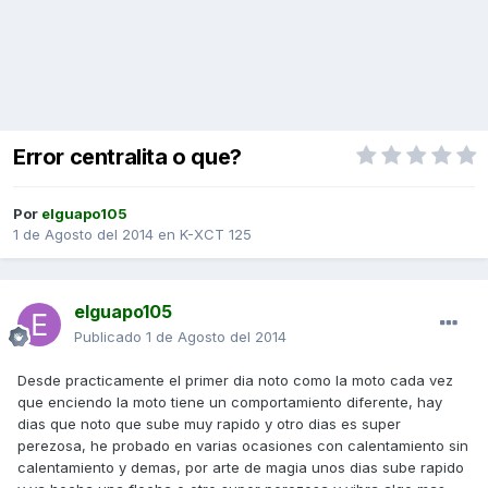
Error centralita o que?
Por
elguapo105
1 de Agosto del 2014
en
K-XCT 125
elguapo105
Publicado
1 de Agosto del 2014
Desde practicamente el primer dia noto como la moto cada vez
que enciendo la moto tiene un comportamiento diferente, hay
dias que noto que sube muy rapido y otro dias es super
perezosa, he probado en varias ocasiones con calentamiento sin
calentamiento y demas, por arte de magia unos dias sube rapido