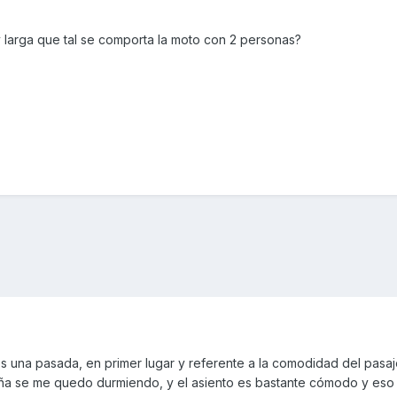
 larga que tal se comporta la moto con 2 personas?
 una pasada, en primer lugar y referente a la comodidad del pasaj
ña se me quedo durmiendo, y el asiento es bastante cómodo y eso