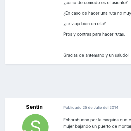
¿como de comodo es el asiento?
¿En caso de hacer una ruta no muy
¿se viaja bien en ella?
Pros y contras para hacer rutas.
Gracias de antemano y un saludo!
Sentin
Publicado
25 de Julio del 2014
Enhorabuena por la maquina que es
mujer bajando un puerto de monta