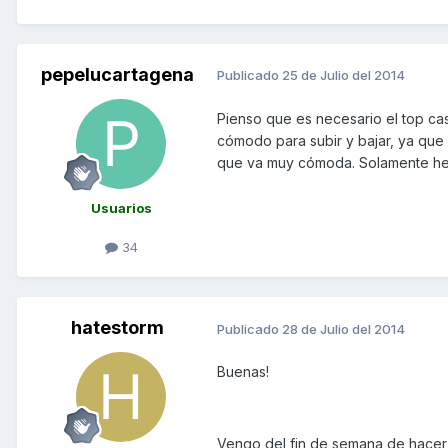
pepelucartagena
Publicado
25 de Julio del 2014
Pienso que es necesario el top cas
cómodo para subir y bajar, ya que
que va muy cómoda. Solamente he
Usuarios
34
hatestorm
Publicado
28 de Julio del 2014
Buenas!
Vengo del fin de semana de hacer 