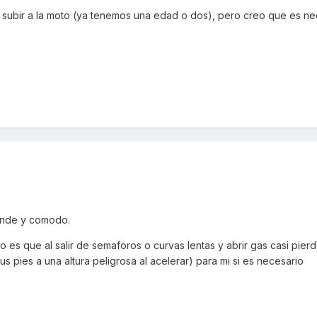
a subir a la moto (ya tenemos una edad o dos), pero creo que es ne
rande y comodo.
o es que al salir de semaforos o curvas lentas y abrir gas casi pierd
us pies a una altura peligrosa al acelerar) para mi si es necesario