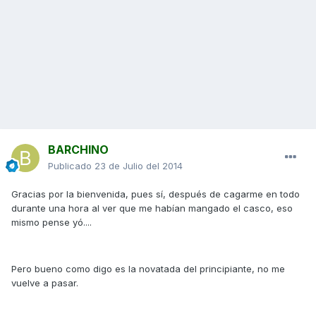
BARCHINO
Publicado
23 de Julio del 2014
Gracias por la bienvenida, pues sí, después de cagarme en todo
durante una hora al ver que me habían mangado el casco, eso
mismo pense yó....
Pero bueno como digo es la novatada del principiante, no me
vuelve a pasar.