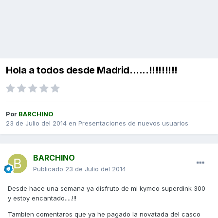
Hola a todos desde Madrid......!!!!!!!!!
Por
BARCHINO
23 de Julio del 2014
en
Presentaciones de nuevos usuarios
BARCHINO
Publicado
23 de Julio del 2014
Desde hace una semana ya disfruto de mi kymco superdink 300
y estoy encantado.....!!!
Tambien comentaros que ya he pagado la novatada del casco