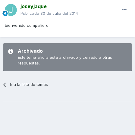
joseyjaque
Publicado
30 de Julio del 2014
bienvenido compañero
Archivado
Este tema ahora está archivado y cerrado a otras
respuestas.
Ir a la lista de temas