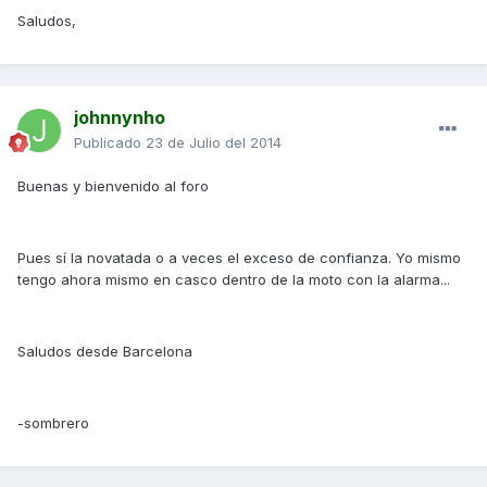
Saludos,
johnnynho
Publicado
23 de Julio del 2014
Buenas y bienvenido al foro
Pues sí la novatada o a veces el exceso de confianza. Yo mismo
tengo ahora mismo en casco dentro de la moto con la alarma...
Saludos desde Barcelona
-sombrero