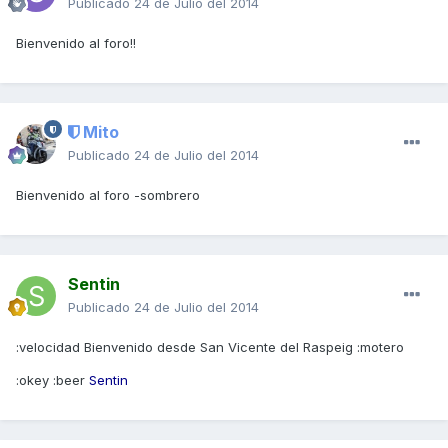
Publicado
24 de Julio del 2014
Bienvenido al foro!!
Mito
Publicado
24 de Julio del 2014
Bienvenido al foro -sombrero
Sentin
Publicado
24 de Julio del 2014
:velocidad Bienvenido desde San Vicente del Raspeig :motero
:okey :beer
Sentin