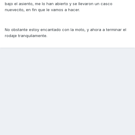
bajo el asiento, me lo han abierto y se llevaron un casco
nuevecito, en fin que le vamos a hacer.
No obstante estoy encantado con la moto, y ahora a terminar el
rodaje tranquilamente.