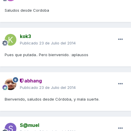
Saludos desde Cordoba
kok3
Publicado
23 de Julio del 2014
Pues que putada.. Pero bienvenido. :aplausos
abhang
Publicado
23 de Julio del 2014
Bienvenido, saludos desde Córdoba, y mala suerte.
S@muel