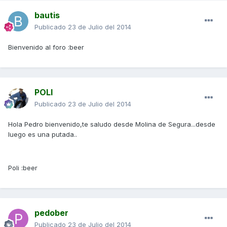
bautis
Publicado
23 de Julio del 2014
Bienvenido al foro :beer
POLI
Publicado
23 de Julio del 2014
Hola Pedro bienvenido,te saludo desde Molina de Segura...desde
luego es una putada..
Poli :beer
pedober
Publicado
23 de Julio del 2014