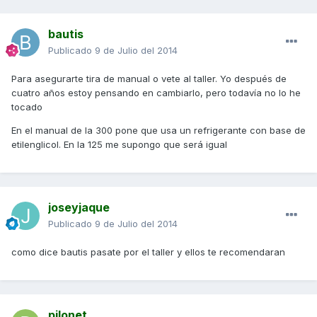
bautis
Publicado
9 de Julio del 2014
Para asegurarte tira de manual o vete al taller. Yo después de
cuatro años estoy pensando en cambiarlo, pero todavía no lo he
tocado
En el manual de la 300 pone que usa un refrigerante con base de
etilenglicol. En la 125 me supongo que será igual
joseyjaque
Publicado
9 de Julio del 2014
como dice bautis pasate por el taller y ellos te recomendaran
pilonet