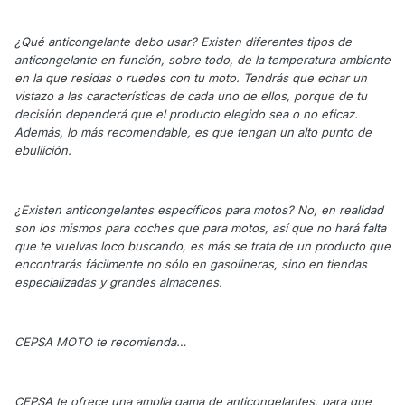
¿Qué anticongelante debo usar? Existen diferentes tipos de
anticongelante en función, sobre todo, de la temperatura ambiente
en la que residas o ruedes con tu moto. Tendrás que echar un
vistazo a las características de cada uno de ellos, porque de tu
decisión dependerá que el producto elegido sea o no eficaz.
Además, lo más recomendable, es que tengan un alto punto de
ebullición.
¿Existen anticongelantes específicos para motos? No, en realidad
son los mismos para coches que para motos, así que no hará falta
que te vuelvas loco buscando, es más se trata de un producto que
encontrarás fácilmente no sólo en gasolineras, sino en tiendas
especializadas y grandes almacenes.
CEPSA MOTO te recomienda…
CEPSA te ofrece una amplia gama de anticongelantes, para que