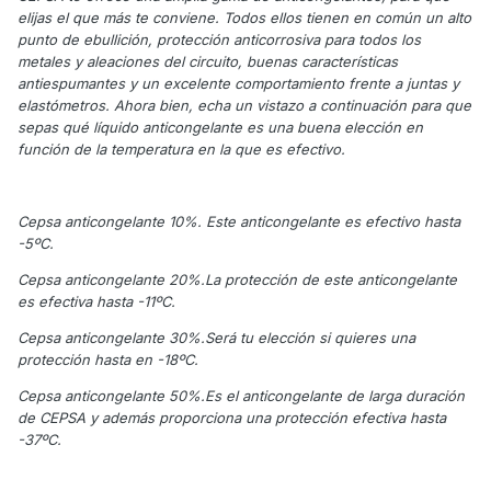
elijas el que más te conviene. Todos ellos tienen en común un alto
punto de ebullición, protección anticorrosiva para todos los
metales y aleaciones del circuito, buenas características
antiespumantes y un excelente comportamiento frente a juntas y
elastómetros. Ahora bien, echa un vistazo a continuación para que
sepas qué líquido anticongelante es una buena elección en
función de la temperatura en la que es efectivo.
Cepsa anticongelante 10%. Este anticongelante es efectivo hasta
-5ºC.
Cepsa anticongelante 20%.La protección de este anticongelante
es efectiva hasta -11ºC.
Cepsa anticongelante 30%.Será tu elección si quieres una
protección hasta en -18ºC.
Cepsa anticongelante 50%.Es el anticongelante de larga duración
de CEPSA y además proporciona una protección efectiva hasta
-37ºC.