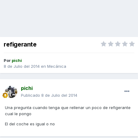
refigerante
Por
pichi
8 de Julio del 2014
en
Mecánica
pichi
Publicado
8 de Julio del 2014
Una pregunta cuando tenga que rellenar un poco de refigerante
cual le pongo
El del coche es igual o no