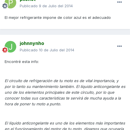
Publicado
9 de Julio del 2014
El mejor refrigerante impone de color azul es el adecuado
johnnynho
Publicado
10 de Julio del 2014
Encontré esta info:
El circuito de refrigeración de tu moto es de vital importancia, y
por lo tanto su mantenimiento también. El líquido anticongelante es
uno de los elementos principales de este circuito, por lo que
conocer todas sus características te servirá de mucha ayuda a la
hora de poner tu moto a punto.
El líquido anticongelante es uno de los elementos más importantes
en el funcionamiento del motor de tu moto, digamos que ocuparía