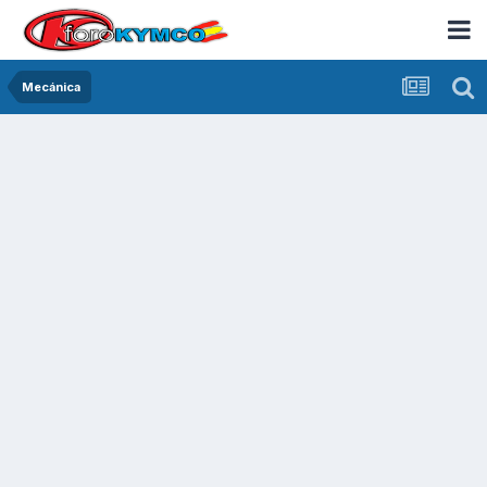
Mecánica