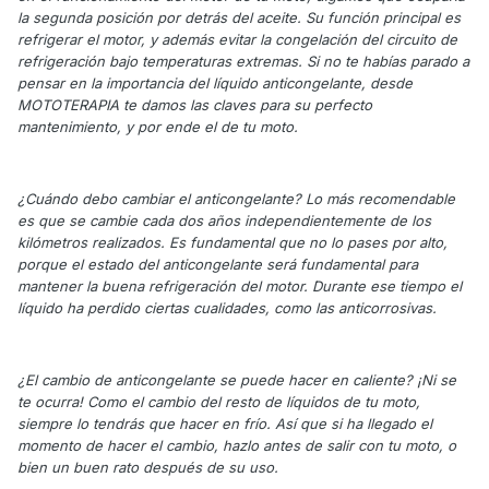
la segunda posición por detrás del aceite. Su función principal es
refrigerar el motor, y además evitar la congelación del circuito de
refrigeración bajo temperaturas extremas. Si no te habías parado a
pensar en la importancia del líquido anticongelante, desde
MOTOTERAPIA te damos las claves para su perfecto
mantenimiento, y por ende el de tu moto.
¿Cuándo debo cambiar el anticongelante? Lo más recomendable
es que se cambie cada dos años independientemente de los
kilómetros realizados. Es fundamental que no lo pases por alto,
porque el estado del anticongelante será fundamental para
mantener la buena refrigeración del motor. Durante ese tiempo el
líquido ha perdido ciertas cualidades, como las anticorrosivas.
¿El cambio de anticongelante se puede hacer en caliente? ¡Ni se
te ocurra! Como el cambio del resto de líquidos de tu moto,
siempre lo tendrás que hacer en frío. Así que si ha llegado el
momento de hacer el cambio, hazlo antes de salir con tu moto, o
bien un buen rato después de su uso.