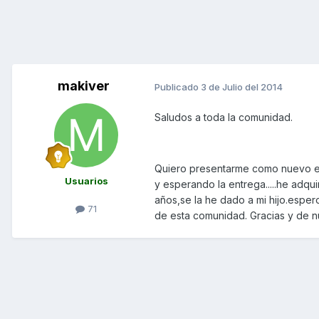
makiver
Publicado
3 de Julio del 2014
Saludos a toda la comunidad.
Quiero presentarme como nuevo en 
Usuarios
y esperando la entrega.....he adqui
años,se la he dado a mi hijo.espero
71
de esta comunidad. Gracias y de 