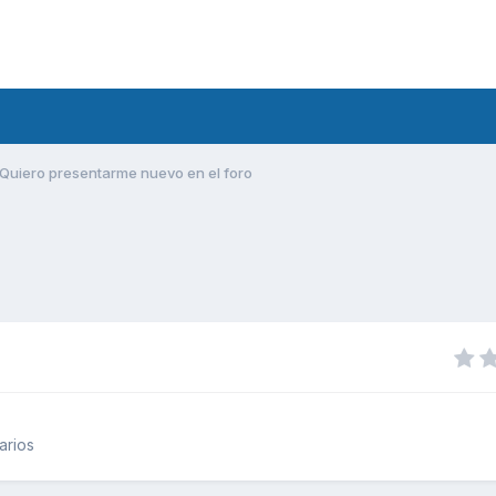
Quiero presentarme nuevo en el foro
arios