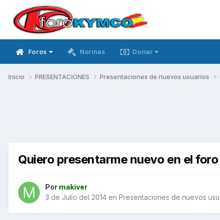
Foros
Normas
Donar
Inicio
PRESENTACIONES
Presentaciones de nuevos usuarios
Quiero presentarme nuevo en el foro
Por
makiver
3 de Julio del 2014
en
Presentaciones de nuevos usu