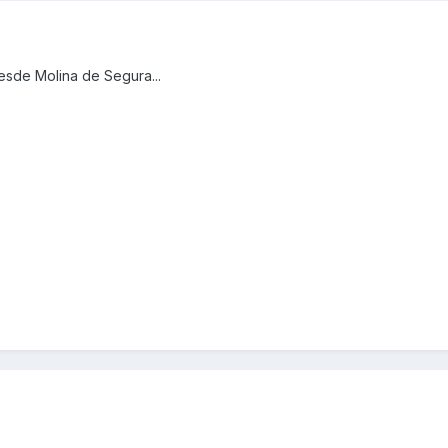
esde Molina de Segura...