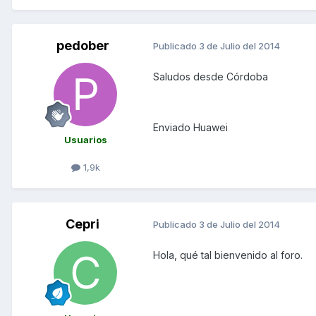
pedober
Publicado
3 de Julio del 2014
Saludos desde Córdoba
Enviado Huawei
Usuarios
1,9k
Cepri
Publicado
3 de Julio del 2014
Hola, qué tal bienvenido al foro.