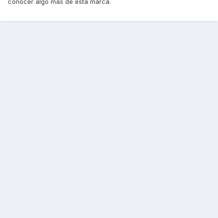
conocer algo mas de esta marca.