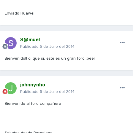
Enviado Huawei
S@muel
Publicado
5 de Julio del 2014
Bienvenido!! di que si, este es un gran foro :beer
johnnynho
Publicado
5 de Julio del 2014
Bienvenido al foro compañero
Saludos desde Barcelona