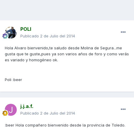
POLI
Publicado
2 de Julio del 2014
Hola Alvaro bienvenido,te saludo desde Molina de Segura...me
gusta que te guste,pues ya son varios años de foro y como verás
es variado y homogéneo ok.
Poli :beer
j.j.a.f.
Publicado
2 de Julio del 2014
:beer Hola compañero bienvenido desde la provincia de Toledo.