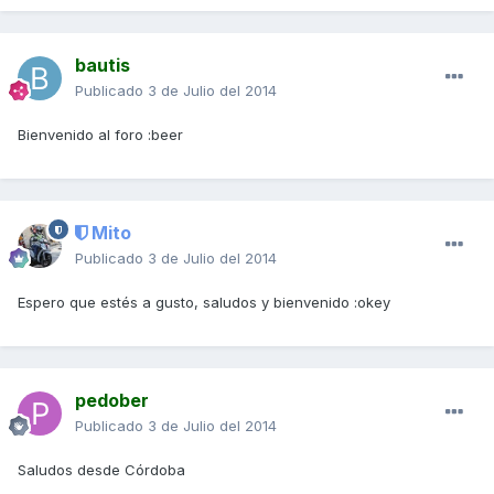
bautis
Publicado
3 de Julio del 2014
Bienvenido al foro :beer
Mito
Publicado
3 de Julio del 2014
Espero que estés a gusto, saludos y bienvenido :okey
pedober
Publicado
3 de Julio del 2014
Saludos desde Córdoba