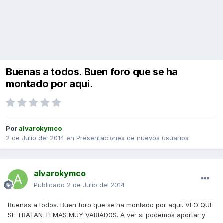
Buenas a todos. Buen foro que se ha
montado por aqui.
Por
alvarokymco
2 de Julio del 2014
en
Presentaciones de nuevos usuarios
alvarokymco
Publicado
2 de Julio del 2014
Buenas a todos. Buen foro que se ha montado por aqui. VEO QUE
SE TRATAN TEMAS MUY VARIADOS. A ver si podemos aportar y