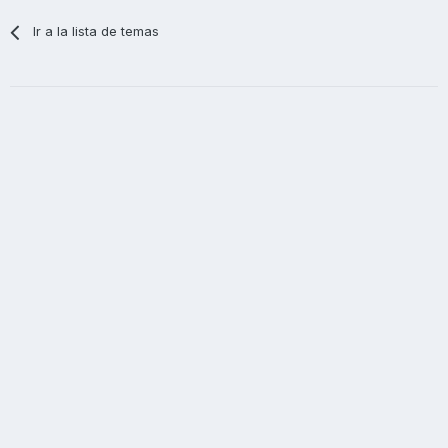
Ir a la lista de temas