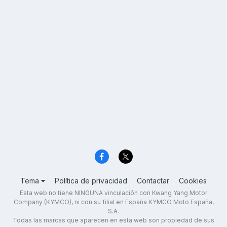
Tema
Política de privacidad
Contactar
Cookies
Esta web no tiene NINGUNA vinculación con Kwang Yang Motor
Company (KYMCO), ni con su filial en España KYMCO Moto España,
S.A.
Todas las marcas que aparecen en esta web son propiedad de sus