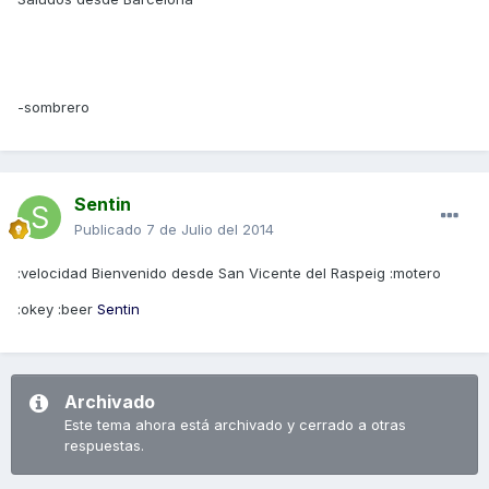
-sombrero
Sentin
Publicado
7 de Julio del 2014
:velocidad Bienvenido desde San Vicente del Raspeig :motero
:okey :beer
Sentin
Archivado
Este tema ahora está archivado y cerrado a otras
respuestas.