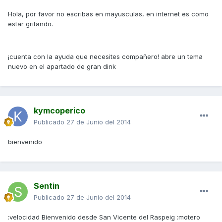
Hola, por favor no escribas en mayusculas, en internet es como
estar gritando.
¡cuenta con la ayuda que necesites compañero! abre un tema
nuevo en el apartado de gran dink
kymcoperico
Publicado
27 de Junio del 2014
bienvenido
Sentin
Publicado
27 de Junio del 2014
:velocidad Bienvenido desde San Vicente del Raspeig :motero