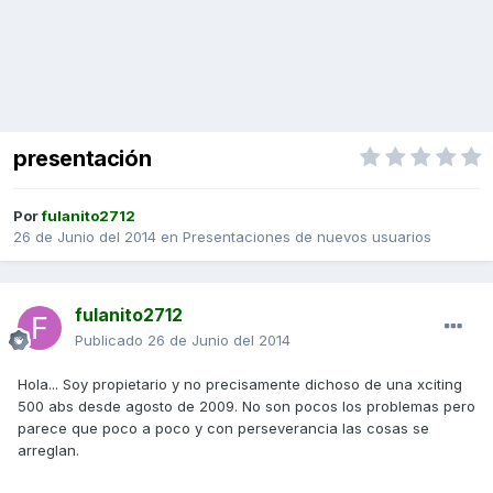
presentación
Por
fulanito2712
26 de Junio del 2014
en
Presentaciones de nuevos usuarios
fulanito2712
Publicado
26 de Junio del 2014
Hola... Soy propietario y no precisamente dichoso de una xciting
500 abs desde agosto de 2009. No son pocos los problemas pero
parece que poco a poco y con perseverancia las cosas se
arreglan.