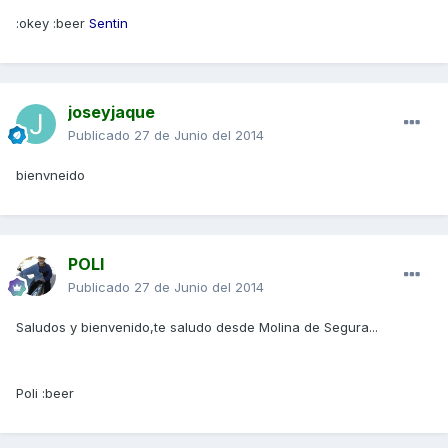
:okey :beer
Sentin
joseyjaque
Publicado
27 de Junio del 2014
bienvneido
POLI
Publicado
27 de Junio del 2014
Saludos y bienvenido,te saludo desde Molina de Segura...
Poli :beer