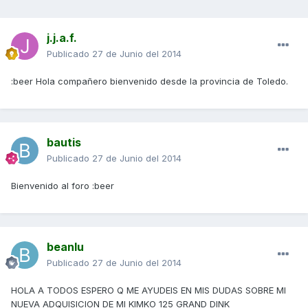
j.j.a.f.
Publicado
27 de Junio del 2014
:beer Hola compañero bienvenido desde la provincia de Toledo.
bautis
Publicado
27 de Junio del 2014
Bienvenido al foro :beer
beanlu
Publicado
27 de Junio del 2014
HOLA A TODOS ESPERO Q ME AYUDEIS EN MIS DUDAS SOBRE MI
NUEVA ADQUISICION DE MI KIMKO 125 GRAND DINK