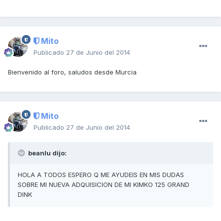
Mito
Publicado
27 de Junio del 2014
Bienvenido al foro, saludos desde Murcia
Mito
Publicado
27 de Junio del 2014
beanlu dijo:
HOLA A TODOS ESPERO Q ME AYUDEIS EN MIS DUDAS
SOBRE MI NUEVA ADQUISICION DE MI KIMKO 125 GRAND
DINK