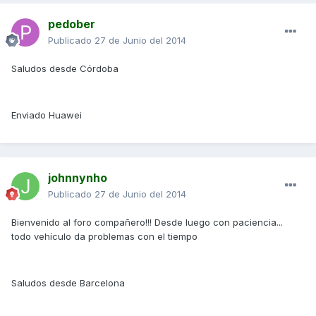
pedober
Publicado
27 de Junio del 2014
Saludos desde Córdoba
Enviado Huawei
johnnynho
Publicado
27 de Junio del 2014
Bienvenido al foro compañero!!! Desde luego con paciencia...
todo vehículo da problemas con el tiempo
Saludos desde Barcelona