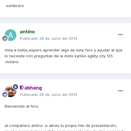
-sombrero
antino
Publicado
28 de Junio del 2014
Hola a todos,espero aprender algo de este foro y ayudar al que
lo necesite con preguntas de la moto kymko agility city 125
:motero
abhang
Publicado
28 de Junio del 2014
Bienvenido al foro;
al compañero antino: si abres tu propio hilo de presentación,