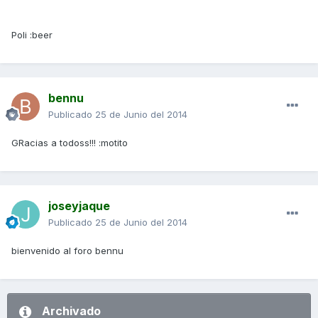
Poli :beer
bennu
Publicado
25 de Junio del 2014
GRacias a todoss!!! :motito
joseyjaque
Publicado
25 de Junio del 2014
bienvenido al foro bennu
Archivado