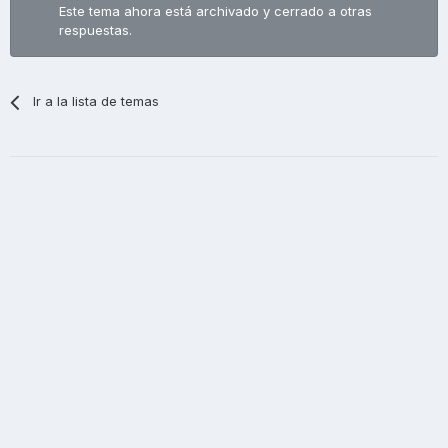
Este tema ahora está archivado y cerrado a otras
respuestas.
Ir a la lista de temas