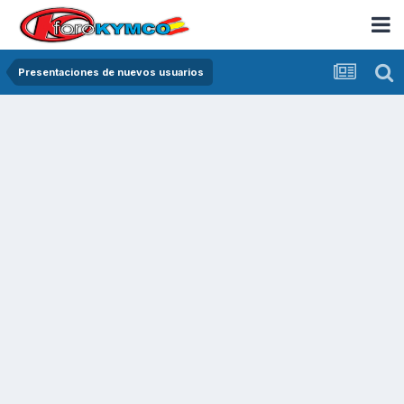
Presentaciones de nuevos usuarios