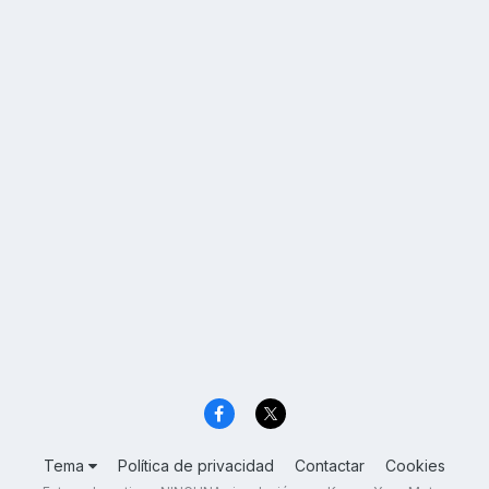
Tema
Política de privacidad
Contactar
Cookies