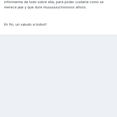
informarme de todo sobre ella, para poder cuidarla como se
merece jeje y que dure muuuuuuchooosss añoss.
En fin, un saludo a todos!!