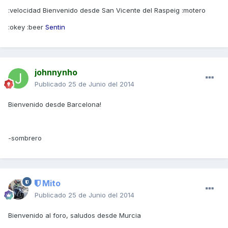
:velocidad Bienvenido desde San Vicente del Raspeig :motero
:okey :beer
Sentin
johnnynho
Publicado
25 de Junio del 2014
Bienvenido desde Barcelona!
-sombrero
Mito
Publicado
25 de Junio del 2014
Bienvenido al foro, saludos desde Murcia