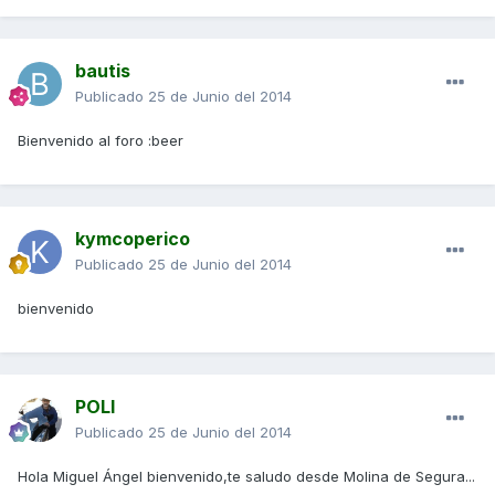
bautis
Publicado
25 de Junio del 2014
Bienvenido al foro :beer
kymcoperico
Publicado
25 de Junio del 2014
bienvenido
POLI
Publicado
25 de Junio del 2014
Hola Miguel Ángel bienvenido,te saludo desde Molina de Segura...