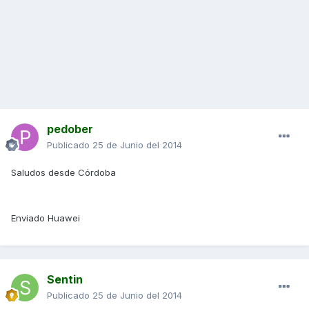
pedober
Publicado
25 de Junio del 2014
Saludos desde Córdoba
Enviado Huawei
Sentin
Publicado
25 de Junio del 2014