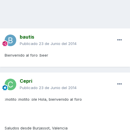
bautis
Publicado
23 de Junio del 2014
Bienvenido al foro :beer
Cepri
Publicado
23 de Junio del 2014
:motito :motito :ole Hola, bienvenido al foro
Saludos desde Burjassot, Valencia