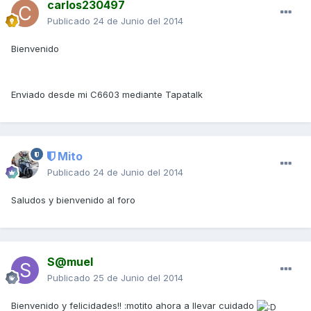
carlos230497
Publicado
24 de Junio del 2014
Bienvenido
Enviado desde mi C6603 mediante Tapatalk
Mito
Publicado
24 de Junio del 2014
Saludos y bienvenido al foro
S@muel
Publicado
25 de Junio del 2014
Bienvenido y felicidades!! :motito ahora a llevar cuidado