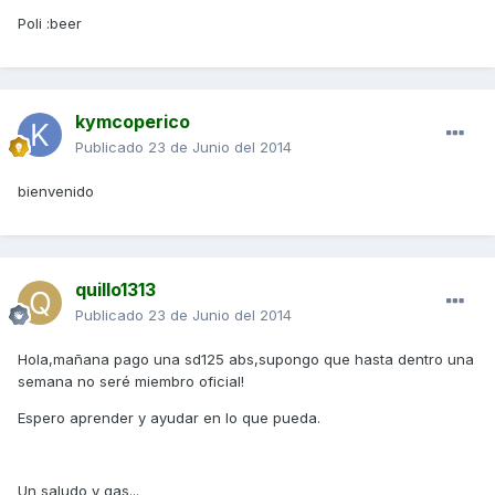
Poli :beer
kymcoperico
Publicado
23 de Junio del 2014
bienvenido
quillo1313
Publicado
23 de Junio del 2014
Hola,mañana pago una sd125 abs,supongo que hasta dentro una
semana no seré miembro oficial!
Espero aprender y ayudar en lo que pueda.
Un saludo y gas...