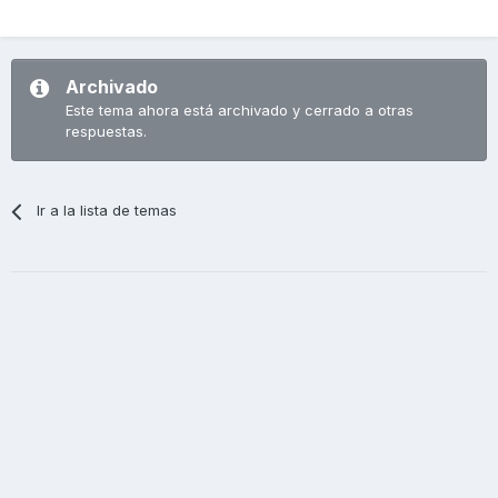
Archivado
Este tema ahora está archivado y cerrado a otras
respuestas.
Ir a la lista de temas