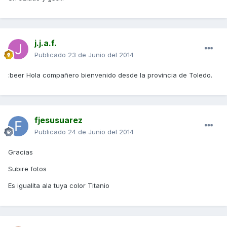
j.j.a.f.
Publicado
23 de Junio del 2014
:beer Hola compañero bienvenido desde la provincia de Toledo.
fjesusuarez
Publicado
24 de Junio del 2014
Gracias
Subire fotos
Es igualita ala tuya color Titanio