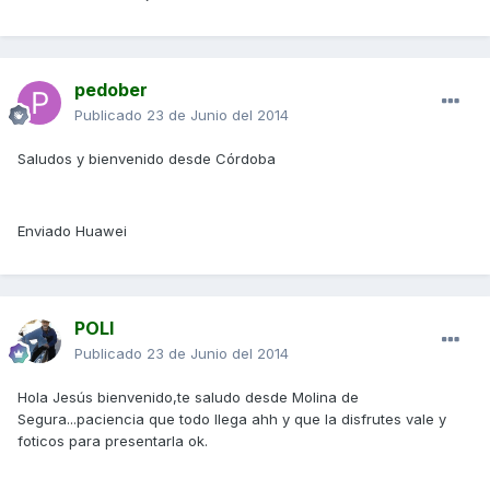
pedober
Publicado
23 de Junio del 2014
Saludos y bienvenido desde Córdoba
Enviado Huawei
POLI
Publicado
23 de Junio del 2014
Hola Jesús bienvenido,te saludo desde Molina de
Segura...paciencia que todo llega ahh y que la disfrutes vale y
foticos para presentarla ok.