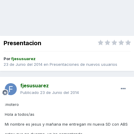
Presentacion
Por
fjesusuarez
23 de Junio del 2014
en
Presentaciones de nuevos usuarios
fjesusuarez
Publicado
23 de Junio del 2014
:motero
Hola a todos/as
Mi nombre es jesus y mañana me entregan mi nueva SD con ABS