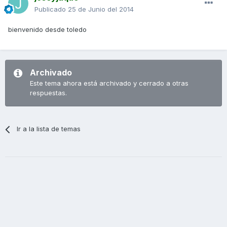
Publicado
25 de Junio del 2014
bienvenido desde toledo
Archivado
Este tema ahora está archivado y cerrado a otras
respuestas.
Ir a la lista de temas