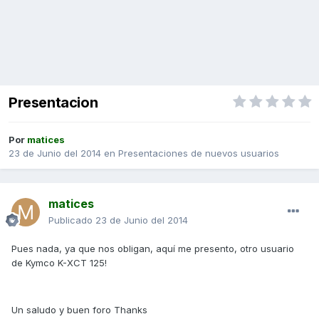
Presentacion
Por
matices
23 de Junio del 2014
en
Presentaciones de nuevos usuarios
matices
Publicado
23 de Junio del 2014
Pues nada, ya que nos obligan, aquí me presento, otro usuario
de Kymco K-XCT 125!
Un saludo y buen foro Thanks