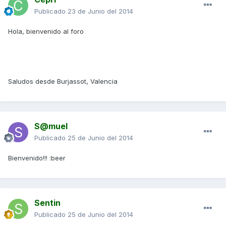
Publicado
23 de Junio del 2014
Hola, bienvenido al foro
Saludos desde Burjassot, Valencia
S@muel
Publicado
25 de Junio del 2014
Bienvenido!!! :beer
Sentin
Publicado
25 de Junio del 2014