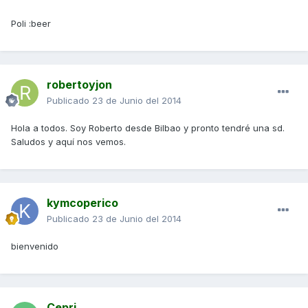
Poli :beer
robertoyjon
Publicado
23 de Junio del 2014
Hola a todos. Soy Roberto desde Bilbao y pronto tendré una sd.
Saludos y aquí nos vemos.
kymcoperico
Publicado
23 de Junio del 2014
bienvenido
Cepri