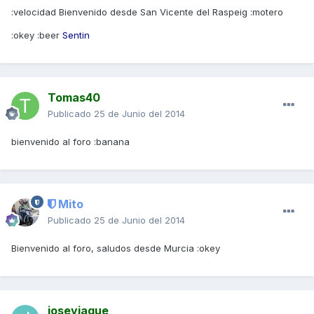
:velocidad Bienvenido desde San Vicente del Raspeig :motero
:okey :beer
Sentin
Tomas40
Publicado
25 de Junio del 2014
bienvenido al foro :banana
Mito
Publicado
25 de Junio del 2014
Bienvenido al foro, saludos desde Murcia :okey
joseyjaque