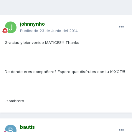
johnnynho
Publicado
23 de Junio del 2014
Gracias y bienvenido MATICES!!! Thanks
De donde eres compañero? Espero que disfrutes con tu K-XCT!!!
-sombrero
bautis