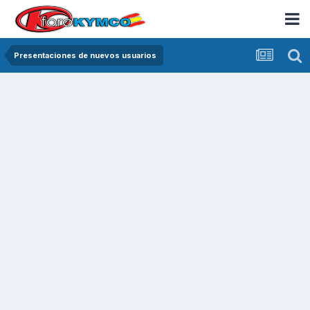
Presentaciones de nuevos usuarios