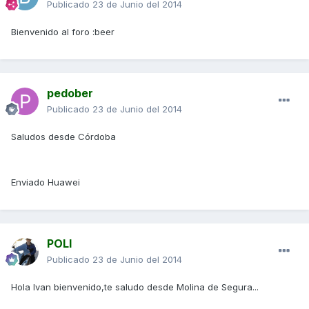
Publicado
23 de Junio del 2014
Bienvenido al foro :beer
pedober
Publicado
23 de Junio del 2014
Saludos desde Córdoba
Enviado Huawei
POLI
Publicado
23 de Junio del 2014
Hola Ivan bienvenido,te saludo desde Molina de Segura...