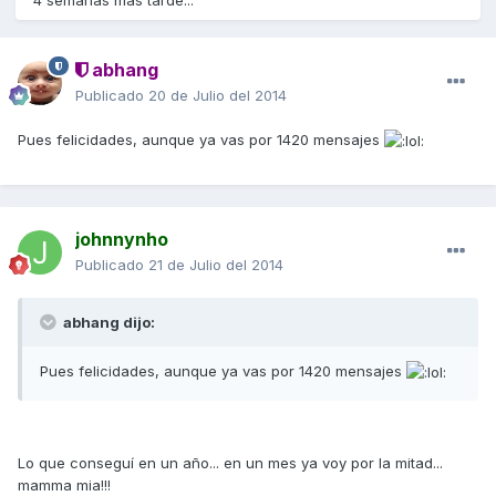
abhang
Publicado
20 de Julio del 2014
Pues felicidades, aunque ya vas por 1420 mensajes
johnnynho
Publicado
21 de Julio del 2014
abhang dijo:
Pues felicidades, aunque ya vas por 1420 mensajes
Lo que conseguí en un año... en un mes ya voy por la mitad...
mamma mia!!!