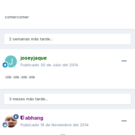
comercomer
2 semanas más tarde...
joseyjaque
Publicado
30 de Julio del 2014
:ole :ole :ole :ole
3 meses más tarde...
abhang
Publicado
16 de Noviembre del 2014