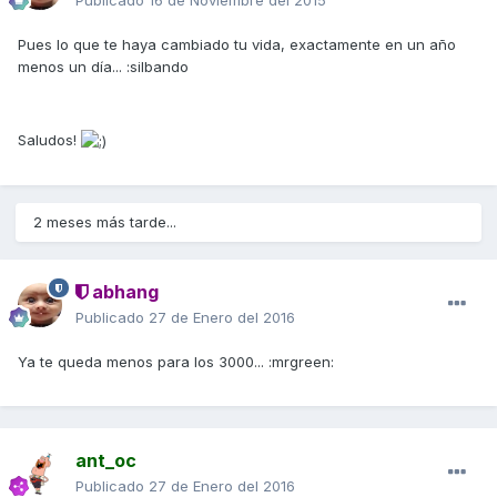
Pues lo que te haya cambiado tu vida, exactamente en un año
menos un día... :silbando
Saludos!
2 meses más tarde...
abhang
Publicado
27 de Enero del 2016
Ya te queda menos para los 3000... :mrgreen:
ant_oc
Publicado
27 de Enero del 2016