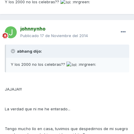
Y los 2000 no los celebras??
:mrgreen:
johnnynho
Publicado
17 de Noviembre del 2014
abhang dijo:
Y los 2000 no los celebras??
:mrgreen:
JAJAJA!!!
La verdad que ni me he enterado...
Tengo mucho lío en casa, tuvimos que despedirnos de mi suegro