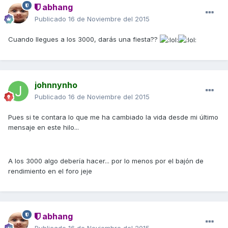
abhang
Publicado
16 de Noviembre del 2015
Cuando llegues a los 3000, darás una fiesta??
johnnynho
Publicado
16 de Noviembre del 2015
Pues si te contara lo que me ha cambiado la vida desde mi último
mensaje en este hilo...
A los 3000 algo debería hacer... por lo menos por el bajón de
rendimiento en el foro jeje
abhang
Publicado
16 de Noviembre del 2015