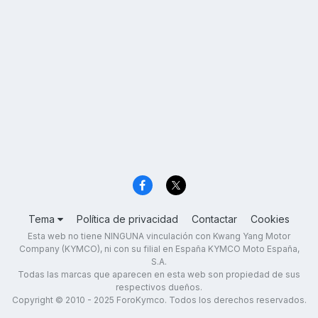
Tema
Política de privacidad
Contactar
Cookies
Esta web no tiene NINGUNA vinculación con Kwang Yang Motor
Company (KYMCO), ni con su filial en España KYMCO Moto España,
S.A.
Todas las marcas que aparecen en esta web son propiedad de sus
respectivos dueños.
Copyright © 2010 - 2025 ForoKymco. Todos los derechos reservados.