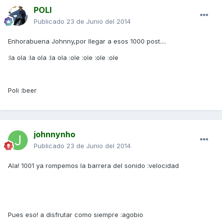
POLI
Publicado
23 de Junio del 2014
Enhorabuena Johnny,por llegar a esos 1000 post....
:la ola :la ola :la ola :ole :ole :ole :ole
Poli :beer
johnnynho
Publicado
23 de Junio del 2014
Ala! 1001 ya rompemos la barrera del sonido :velocidad
Pues eso! a disfrutar como siempre :agobio