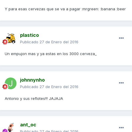
Y para esas cervezas que se va a pagar :mrgreen: :banana :beer
plastico
Publicado
27 de Enero del 2016
Un empujon mas y ya estas en los 3000 cerveza_
johnnynho
Publicado
27 de Enero del 2016
Antonio y sus reflotes!!! JAJAJA
ant_oc
Publicado
27 de Enero del 2016