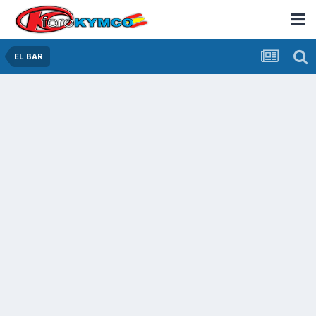
EL BAR