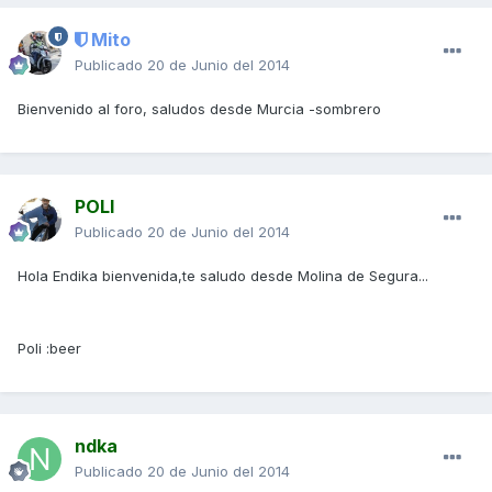
Mito
Publicado
20 de Junio del 2014
Bienvenido al foro, saludos desde Murcia -sombrero
POLI
Publicado
20 de Junio del 2014
Hola Endika bienvenida,te saludo desde Molina de Segura...
Poli :beer
ndka
Publicado
20 de Junio del 2014