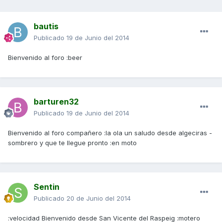
bautis
Publicado
19 de Junio del 2014
Bienvenido al foro :beer
barturen32
Publicado
19 de Junio del 2014
Bienvenido al foro compañero :la ola un saludo desde algeciras -
sombrero y que te llegue pronto :en moto
Sentin
Publicado
20 de Junio del 2014
:velocidad Bienvenido desde San Vicente del Raspeig :motero