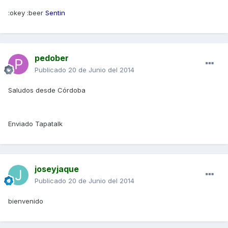
:okey :beer
Sentin
pedober
Publicado
20 de Junio del 2014
Saludos desde Córdoba
Enviado Tapatalk
joseyjaque
Publicado
20 de Junio del 2014
bienvenido