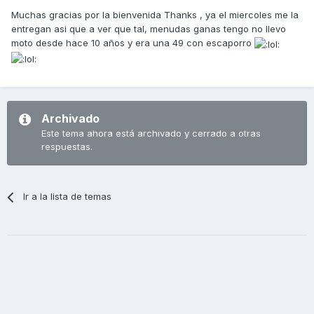
Muchas gracias por la bienvenida Thanks , ya el miercoles me la
entregan asi que a ver que tal, menudas ganas tengo no llevo
moto desde hace 10 años y era una 49 con escaporro
Archivado
Este tema ahora está archivado y cerrado a otras
respuestas.
Ir a la lista de temas