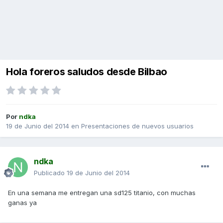
Hola foreros saludos desde Bilbao
Por
ndka
19 de Junio del 2014
en
Presentaciones de nuevos usuarios
ndka
Publicado
19 de Junio del 2014
En una semana me entregan una sd125 titanio, con muchas
ganas ya