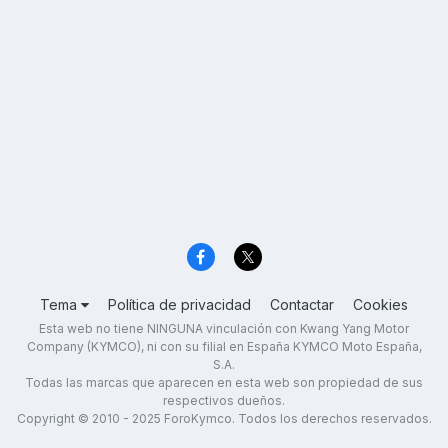
Tema
Política de privacidad
Contactar
Cookies
Esta web no tiene NINGUNA vinculación con Kwang Yang Motor
Company (KYMCO), ni con su filial en España KYMCO Moto España,
S.A.
Todas las marcas que aparecen en esta web son propiedad de sus
respectivos dueños.
Copyright © 2010 - 2025 ForoKymco. Todos los derechos reservados.