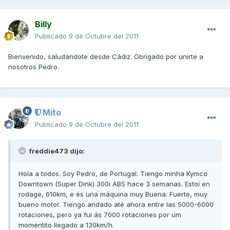
Billy
Publicado
9 de Octubre del 2011
Bienvenido, saludandote desde Cádiz. Obrigado por unirte a
nosotros Pedro.
Mito
Publicado
9 de Octubre del 2011
freddie473 dijo:
Hola a todos. Soy Pedro, de Portugal. Tiengo minha Kymco
Downtown (Super Dink) 300i ABS hace 3 semanas. Estoi en
rodage, 610km, e és una máquina muy Buena. Fuerte, muy
bueno motor. Tiengo andado até ahora entre las 5000-6000
rotaciones, pero ya fui ás 7000 rotaciones por um
momentito llegado a 130km/h.