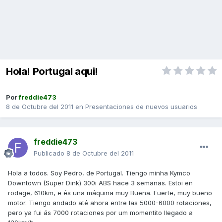
Hola! Portugal aqui!
Por
freddie473
8 de Octubre del 2011
en
Presentaciones de nuevos usuarios
freddie473
Publicado
8 de Octubre del 2011
Hola a todos. Soy Pedro, de Portugal. Tiengo minha Kymco
Downtown (Super Dink) 300i ABS hace 3 semanas. Estoi en
rodage, 610km, e és una máquina muy Buena. Fuerte, muy bueno
motor. Tiengo andado até ahora entre las 5000-6000 rotaciones,
pero ya fui ás 7000 rotaciones por um momentito llegado a