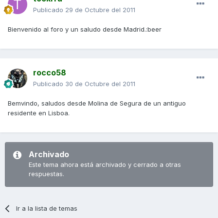
Publicado
29 de Octubre del 2011
Bienvenido al foro y un saludo desde Madrid.:beer
rocco58
Publicado
30 de Octubre del 2011
Bemvindo, saludos desde Molina de Segura de un antiguo
residente en Lisboa.
Archivado
Este tema ahora está archivado y cerrado a otras
respuestas.
Ir a la lista de temas