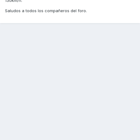
130km/h.
Saludos a todos los compañeros del foro.