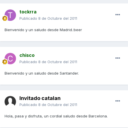
tockrra
Publicado
8 de Octubre del 2011
Bienvenido y un saludo desde Madrid.:beer
chisco
Publicado
8 de Octubre del 2011
Bienvenido y un saludo desde Santander.
Invitado catalan
Publicado
8 de Octubre del 2011
Hola, pasa y disfruta, un cordial saludo desde Barcelona.