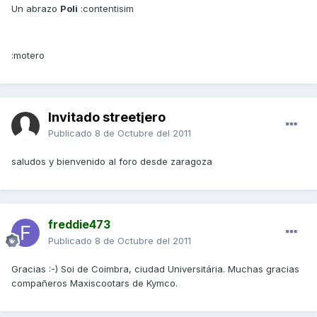
Un abrazo
Poli
:contentisim
:motero
Invitado streetjero
Publicado
8 de Octubre del 2011
saludos y bienvenido al foro desde zaragoza
freddie473
Publicado
8 de Octubre del 2011
Gracias :-) Soi de Coimbra, ciudad Universitária. Muchas gracias
compañeros Maxiscootars de Kymco.