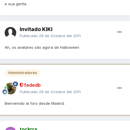
e sua gente.
Invitado KIKI
Publicado
29 de Octubre del 2011
Ah, os avatares são agora de Halloween
Administradores
fededb
Publicado
29 de Octubre del 2011
Bienvenido al foro desde Madrid.
tockrra