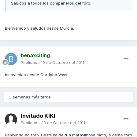
Saludos a todos los compañeros del foro.
Bienvenido y saludos desde Murcia.
benaxciting
Publicado
10 de Octubre del 2011
bienvenido desde Cordoba Vsss.
3 semanas más tarde...
Invitado KIKI
Publicado
29 de Octubre del 2011
Bemvindo ao foro. Desfruta de tua maravilhosa moto, e deste foro