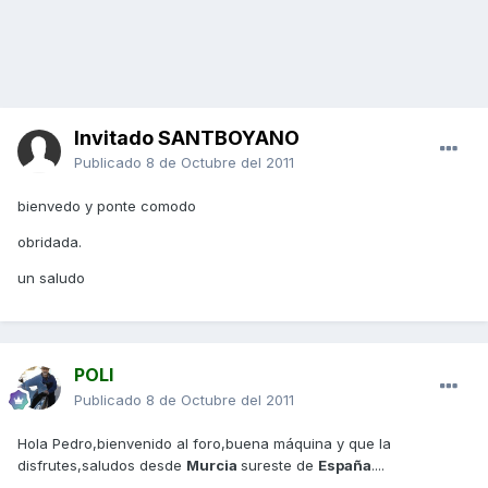
Invitado SANTBOYANO
Publicado
8 de Octubre del 2011
bienvedo y ponte comodo
obridada.
un saludo
POLI
Publicado
8 de Octubre del 2011
Hola Pedro,bienvenido al foro,buena máquina y que la
disfrutes,saludos desde
Murcia
sureste de
España
....