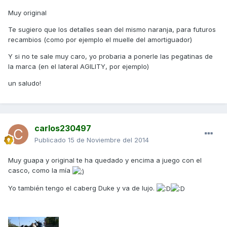
Muy original
Te sugiero que los detalles sean del mismo naranja, para futuros
recambios (como por ejemplo el muelle del amortiguador)
Y si no te sale muy caro, yo probaria a ponerle las pegatinas de
la marca (en el lateral AGILITY, por ejemplo)
un saludo!
carlos230497
Publicado
15 de Noviembre del 2014
Muy guapa y original te ha quedado y encima a juego con el
casco, como la mía
Yo también tengo el caberg Duke y va de lujo.