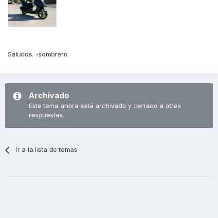
Saludos. -sombrero
Archivado
Este tema ahora está archivado y cerrado a otras
respuestas.
Ir a la lista de temas