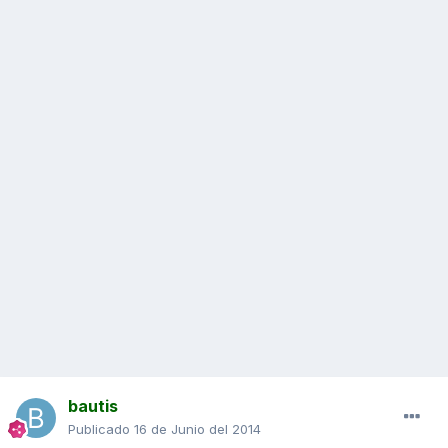
bautis
Publicado
16 de Junio del 2014