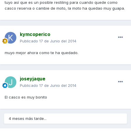
tuyo así que es un posible restiling para cuando quede como
casco reserva o cambie de moto, la moto ha quedao muy guapa.
kymcoperico
Publicado
17 de Junio del 2014
muyo mejor ahora como te ha quedado.
joseyjaque
Publicado
17 de Junio del 2014
El casco es muy bonito
4 meses más tarde...