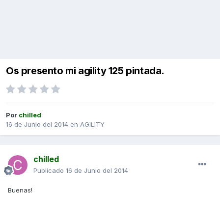
Os presento mi agility 125 pintada.
Por
chilled
16 de Junio del 2014
en
AGILITY
chilled
Publicado
16 de Junio del 2014
Buenas!