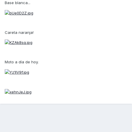
Base blanca...
Careta naranja!
Moto a día de hoy.