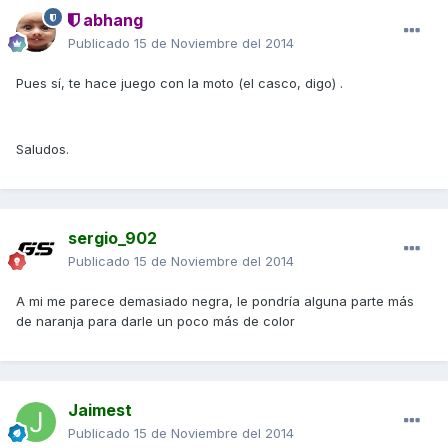
abhang
Publicado
15 de Noviembre del 2014
Pues sí, te hace juego con la moto (el casco, digo) .
Saludos.
sergio_902
Publicado
15 de Noviembre del 2014
A mi me parece demasiado negra, le pondría alguna parte más
de naranja para darle un poco más de color
Jaimest
Publicado
15 de Noviembre del 2014