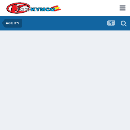
AGILITY