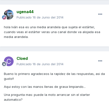
ugena44
Publicado
16 de Junio del 2014
hola Iván esa es una media arandela que sujeta el estárter,
cuando veas el estárter veras una canal donde va alojada esa
media arandela.
Cloed
Publicado
16 de Junio del 2014
Bueno lo primero agradeceos la rapidez de las respuestas, asi da
gusto!!
Aqui estoy con las manos llenas de grasa limpiando...
Una pregunta mas: puede la moto arrancar sin el starter
automatico?