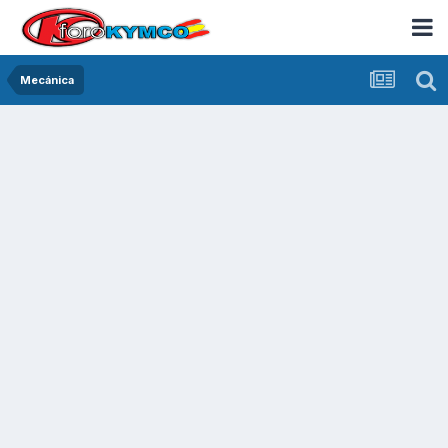
Mecánica