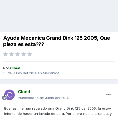
Ayuda Mecanica Grand Dink 125 2005, Que
pieza es esta???
Por
Cloed
16 de Junio del 2014
en
Mecánica
Cloed
Publicado
16 de Junio del 2014
Buenas, me han regalado una Grand Dink 125 del 2005, la estoy
intentando hacer un lavado de cara. Por ahora no me arranca, y