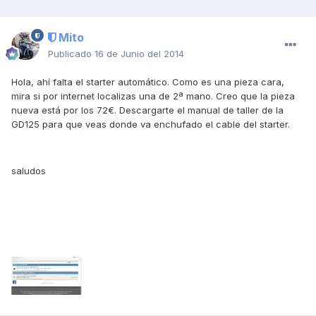
Mito
Publicado
16 de Junio del 2014
Hola, ahí falta el starter automático. Como es una pieza cara,
mira si por internet localizas una de 2ª mano. Creo que la pieza
nueva está por los 72€. Descargarte el manual de taller de la
GD125 para que veas donde va enchufado el cable del starter.
saludos