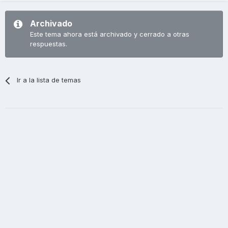
Archivado
Este tema ahora está archivado y cerrado a otras
respuestas.
Ir a la lista de temas