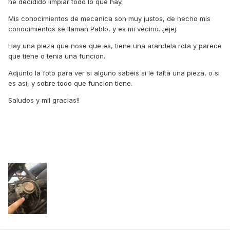
he decidido limpiar todo lo que hay.
Mis conocimientos de mecanica son muy justos, de hecho mis
conocimientos se llaman Pablo, y es mi vecino...jejej
Hay una pieza que nose que es, tiene una arandela rota y parece
que tiene o tenia una funcion.
Adjunto la foto para ver si alguno sabeis si le falta una pieza, o si
es asi, y sobre todo que funcion tiene.
Saludos y mil gracias!!