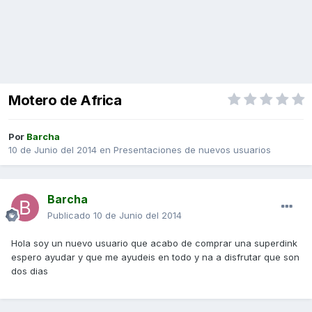
Motero de Africa
Por
Barcha
10 de Junio del 2014
en
Presentaciones de nuevos usuarios
Barcha
Publicado
10 de Junio del 2014
Hola soy un nuevo usuario que acabo de comprar una superdink
espero ayudar y que me ayudeis en todo y na a disfrutar que son
dos dias