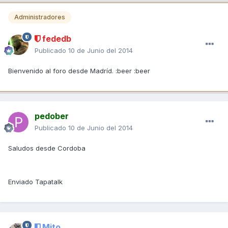
Administradores
fededb
Publicado
10 de Junio del 2014
Bienvenido al foro desde Madríd. :beer :beer
pedober
Publicado
10 de Junio del 2014
Saludos desde Cordoba
Enviado Tapatalk
Mito