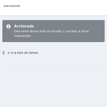
bienvenido
Archivado
Este tema ahora está archivado y cerrado a otras
respuestas.
Ir a la lista de temas