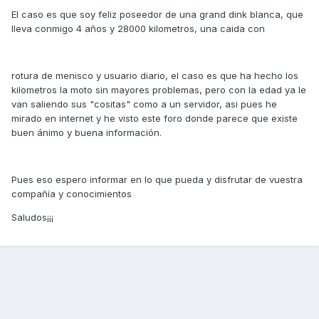
El caso es que soy feliz poseedor de una grand dink blanca, que
lleva conmigo 4 años y 28000 kilometros, una caida con
rotura de menisco y usuario diario, el caso es que ha hecho los
kilometros la moto sin mayores problemas, pero con la edad ya le
van saliendo sus "cositas" como a un servidor, asi pues he
mirado en internet y he visto este foro donde parece que existe
buen ánimo y buena información.
Pues eso espero informar en lo que pueda y disfrutar de vuestra
compañía y conocimientos
Saludos¡¡¡