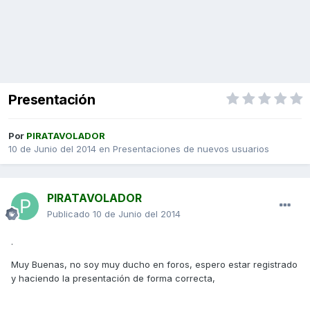
Presentación
Por
PIRATAVOLADOR
10 de Junio del 2014
en
Presentaciones de nuevos usuarios
PIRATAVOLADOR
Publicado
10 de Junio del 2014
.
Muy Buenas, no soy muy ducho en foros, espero estar registrado
y haciendo la presentación de forma correcta,