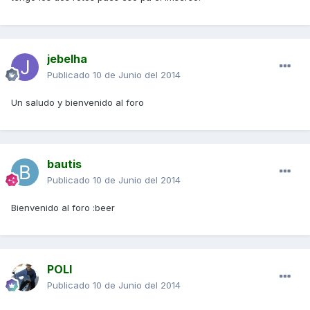
jebelha
Publicado
10 de Junio del 2014
Un saludo y bienvenido al foro
bautis
Publicado
10 de Junio del 2014
Bienvenido al foro :beer
POLI
Publicado
10 de Junio del 2014