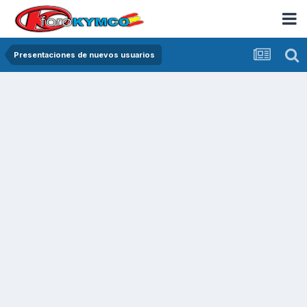
Presentaciones de nuevos usuarios