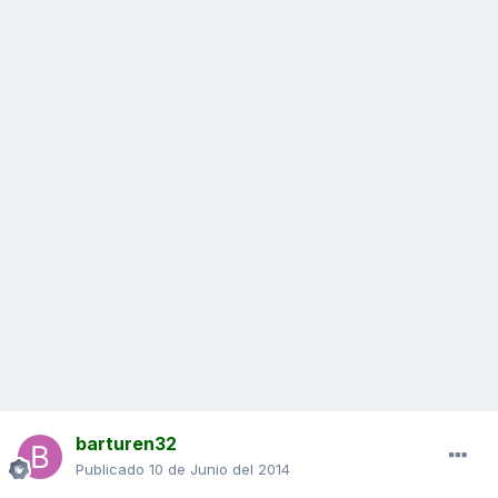
barturen32
Publicado
10 de Junio del 2014