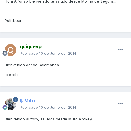
Hola Alfonso bienvenido,te saludo desde Molina de Segura...
Poli :beer
quiquevp
Publicado
10 de Junio del 2014
Bienvenida desde Salamanca
:ole :ole
Mito
Publicado
10 de Junio del 2014
Bienvenido al foro, saludos desde Murcia :okey