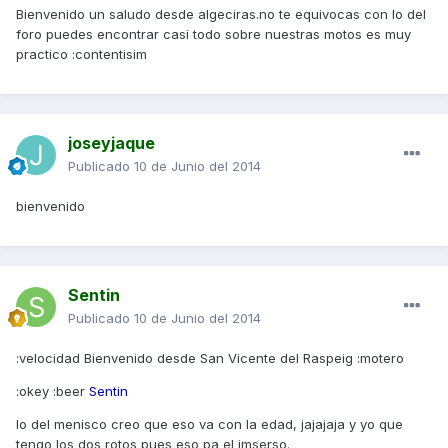
Bienvenido un saludo desde algeciras.no te equivocas con lo del
foro puedes encontrar casi todo sobre nuestras motos es muy
practico :contentisim
joseyjaque
Publicado
10 de Junio del 2014
bienvenido
Sentin
Publicado
10 de Junio del 2014
:velocidad Bienvenido desde San Vicente del Raspeig :motero
:okey :beer
Sentin
lo del menisco creo que eso va con la edad, jajajaja y yo que
tengo los dos rotos pues eso pa el imserso.