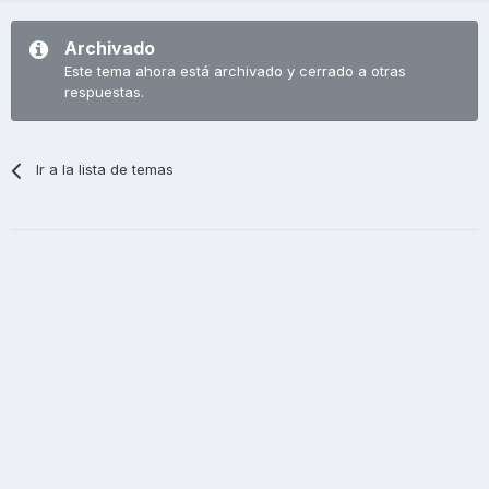
Archivado
Este tema ahora está archivado y cerrado a otras
respuestas.
Ir a la lista de temas