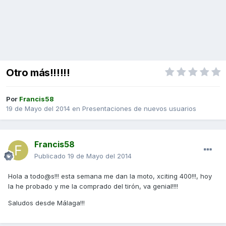
Otro más!!!!!!
Por
Francis58
19 de Mayo del 2014
en
Presentaciones de nuevos usuarios
Francis58
Publicado
19 de Mayo del 2014
Hola a todo@s!!! esta semana me dan la moto, xciting 400!!!, hoy
la he probado y me la comprado del tirón, va genial!!!!
Saludos desde Málaga!!!