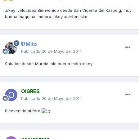
:okey :velocidad Bienvenido desde San Vicente del Raspeig, muy
buena maquina :motero :okey :contentisim
Mito
Publicado
20 de Mayo del 2014
Saludos desde Murcia :ole buena moto :okey
OIGRES
Publicado
20 de Mayo del 2014
Bienvenido al foro
axarmango