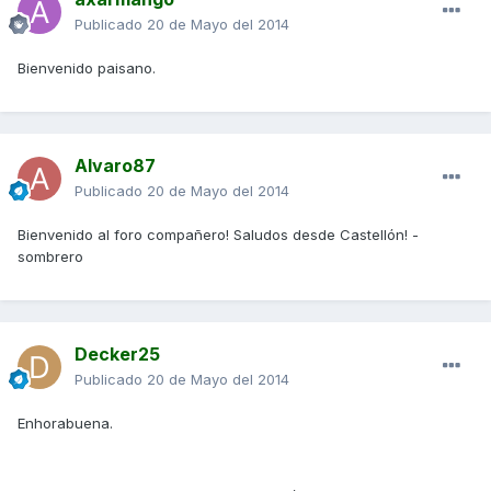
Publicado
20 de Mayo del 2014
Bienvenido paisano.
Alvaro87
Publicado
20 de Mayo del 2014
Bienvenido al foro compañero! Saludos desde Castellón! -
sombrero
Decker25
Publicado
20 de Mayo del 2014
Enhorabuena.