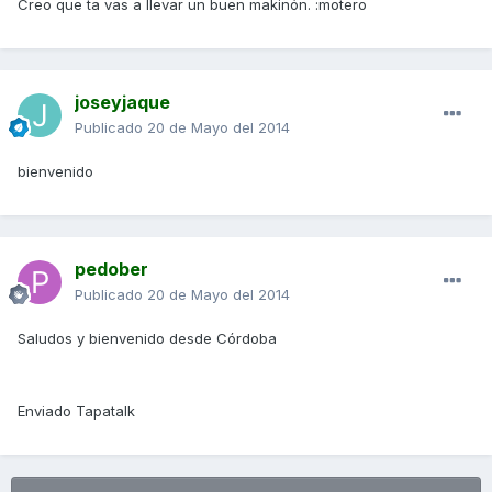
Creo que ta vas a llevar un buen makinón. :motero
joseyjaque
Publicado
20 de Mayo del 2014
bienvenido
pedober
Publicado
20 de Mayo del 2014
Saludos y bienvenido desde Córdoba
Enviado Tapatalk