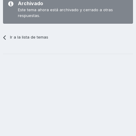
Archivado
Este tema ahora está archivado y cerrado a otras
respuestas.
Ir a la lista de temas