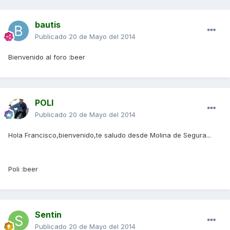
bautis
Publicado
20 de Mayo del 2014
Bienvenido al foro :beer
POLI
Publicado
20 de Mayo del 2014
Hola Francisco,bienvenido,te saludo desde Molina de Segura...
Poli :beer
Sentin
Publicado
20 de Mayo del 2014