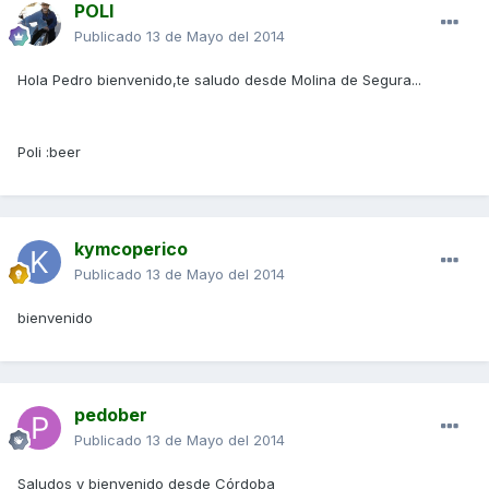
POLI
Publicado
13 de Mayo del 2014
Hola Pedro bienvenido,te saludo desde Molina de Segura...
Poli :beer
kymcoperico
Publicado
13 de Mayo del 2014
bienvenido
pedober
Publicado
13 de Mayo del 2014
Saludos y bienvenido desde Córdoba