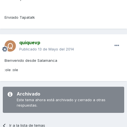
Enviado Tapatalk
quiquevp
Publicado
13 de Mayo del 2014
Bienvenido desde Salamanca
:ole :ole
Archivado
Este tema ahora está archivado y cerrado a otras
respuestas.
Ir a la lista de temas