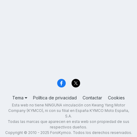
Tema
Política de privacidad
Contactar
Cookies
Esta web no tiene NINGUNA vinculación con Kwang Yang Motor
Company (KYMCO), ni con su filial en España KYMCO Moto España,
S.A.
Todas las marcas que aparecen en esta web son propiedad de sus
respectivos dueños.
Copyright © 2010 - 2025 ForoKymco. Todos los derechos reservados.