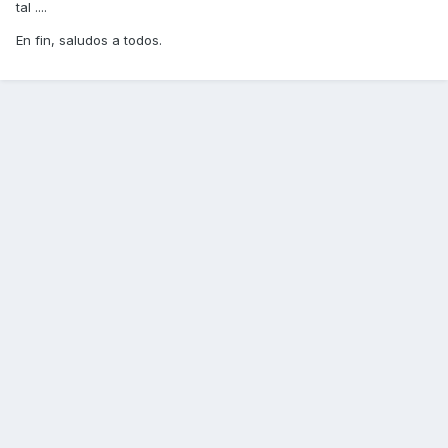
tal ....
En fin, saludos a todos.