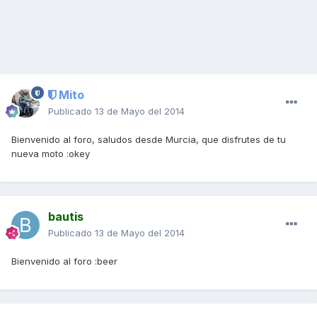
Mito
Publicado
13 de Mayo del 2014
Bienvenido al foro, saludos desde Murcia, que disfrutes de tu
nueva moto :okey
bautis
Publicado
13 de Mayo del 2014
Bienvenido al foro :beer