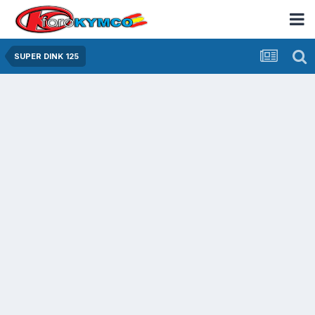
SUPER DINK 125