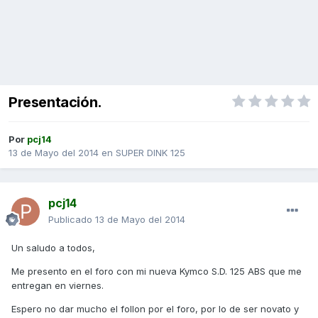
Presentación.
Por
pcj14
13 de Mayo del 2014
en
SUPER DINK 125
pcj14
Publicado
13 de Mayo del 2014
Un saludo a todos,
Me presento en el foro con mi nueva Kymco S.D. 125 ABS que me
entregan en viernes.
Espero no dar mucho el follon por el foro, por lo de ser novato y