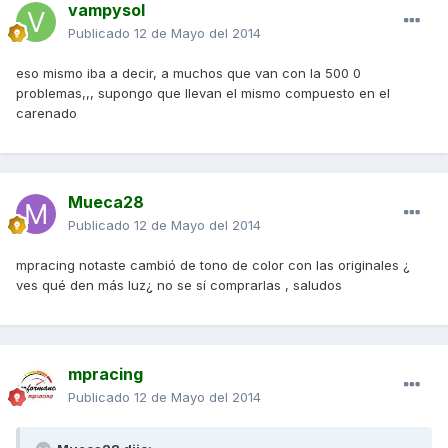
vampysol
Publicado
12 de Mayo del 2014
eso mismo iba a decir, a muchos que van con la 500 0
problemas,,, supongo que llevan el mismo compuesto en el
carenado
Mueca28
Publicado
12 de Mayo del 2014
mpracing notaste cambió de tono de color con las originales ¿
ves qué den más luz¿ no se sí comprarlas , saludos
mpracing
Publicado
12 de Mayo del 2014