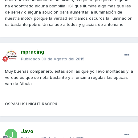
ha encontrado alguna bombilla HS1 que ilumine algo mas que las
de serie? o alguna solución para aumentar la iluminación de
nuestra moto? porque la verdad en tramos oscuros la iluminación
es bastante pobre. Un saludo a todos y gracias de antemano.
mpracing
Publicado
30 de Agosto del 2015
Muy buenas compañero, estas son las que yo llevo montadas y la
verdad es que se nota bastante y si encima regulas las ópticas
van de fábula.
OSRAM HS1 NIGHT RACER®
Javo