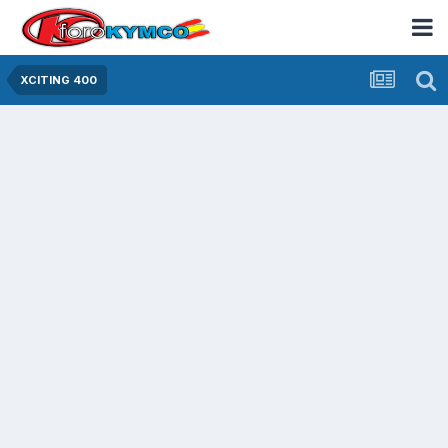
XCITING 400