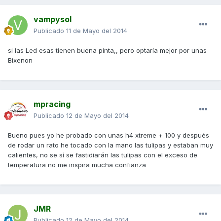
vampysol
Publicado
11 de Mayo del 2014
si las Led esas tienen buena pinta,, pero optaría mejor por unas
Bixenon
mpracing
Publicado
12 de Mayo del 2014
Bueno pues yo he probado con unas h4 xtreme + 100 y después
de rodar un rato he tocado con la mano las tulipas y estaban muy
calientes, no se sí se fastidiarán las tulipas con el exceso de
temperatura no me inspira mucha confianza
JMR
Publicado
12 de Mayo del 2014