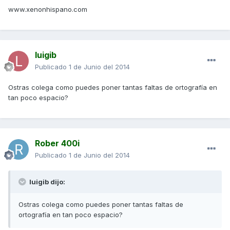
www.xenonhispano.com
luigib
Publicado
1 de Junio del 2014
Ostras colega como puedes poner tantas faltas de ortografía en
tan poco espacio?
Rober 400i
Publicado
1 de Junio del 2014
luigib dijo:
Ostras colega como puedes poner tantas faltas de
ortografía en tan poco espacio?