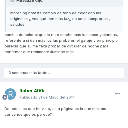
Mueca28 dijo:
mpracing notaste cambió de tono de color con las
originales ¿ ves qué den más luz¿ no se sí comprarlas ,
saludos
cambio de color si que lo note mucho más luminoso y blancas,
referente a sí dan más luz las probé en el garaje y en principio
parecía que sí, me falta probar de circular de noche para
confirmar que realmente iluminan más..
3 semanas más tarde...
Rober 400i
Publicado
31 de Mayo del 2014
De todos los que he visto, esta página es la que mas me
convence,que os parece?