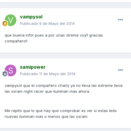
vampysol
Publicado
9 de Mayo del 2014
que buena info! pues a por unas xtreme voy!! gracias
compañero!!
samipower
Publicado
11 de Mayo del 2014
vampysol que el compañero charly ya no lleva las extreme lleva
las osram night racer que iluminan mas ahora.
Me repito que lo que hay que comprobar es ver si estas leds
nuevas iluminan mas o menos que las osram