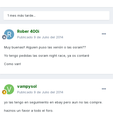
1 mes más tarde...
Rober 400i
Publicado
9 de Julio del 2014
Muy buenas!! Alguien puso las xenón o las osram??
Yo tengo pedidas las osram night race, ya os contaré
Como van!
vampysol
Publicado
9 de Julio del 2014
yo las tengo en seguimiento en ebay pero aun no las compre.
haznos un favor a todo el foro.